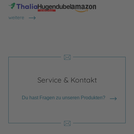
weitere
Shops anzeigen
Service & Kontakt
Du hast Fragen zu unseren Produkten?