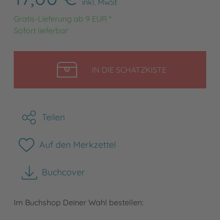
inkl. MwSt
Gratis-Lieferung ab 9 EUR *
Sofort lieferbar
LEGEN
IN DIE SCHATZKISTE
Teilen
Auf den Merkzettel
Buchcover
herunterladen
Im Buchshop Deiner Wahl bestellen: