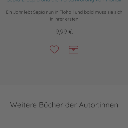
Ein Jahr lebt Sepia nun in Flohall und bald muss sie sich
in ihrer ersten
9,99 €
Weitere Bücher der Autor:innen