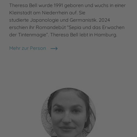
Theresa Bell wurde 1991 geboren und wuchs in einer
Kleinstadt am Niederrhein auf. Sie
studierte Japanologie und Germanistik. 2024
erschien ihr Romandebüt “Sepia und das Erwachen
der Tintenmagie”. Theresa Bell lebt in Hamburg.
Mehr zur Person
Theresa Bell