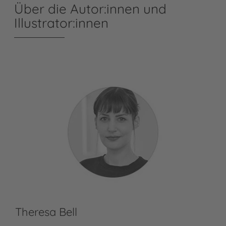
Über die Autor:innen und
Illustrator:innen
Theresa Bell