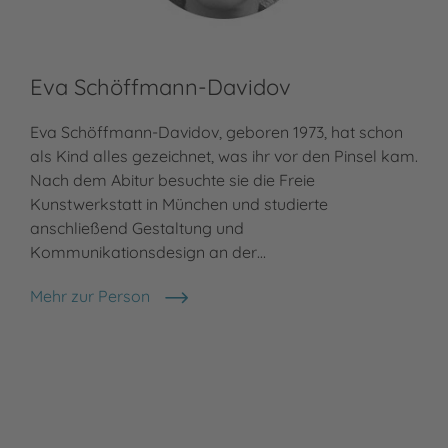
Eva Schöffmann-Davidov
Eva Schöffmann-Davidov, geboren 1973, hat schon
als Kind alles gezeichnet, was ihr vor den Pinsel kam.
Nach dem Abitur besuchte sie die Freie
Kunstwerkstatt in München und studierte
anschließend Gestaltung und
Kommunikationsdesign an der…
Mehr zur Person
Eva Schöffmann-Davidov