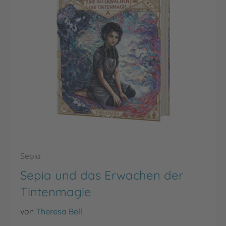
Sepia
Sepia und das Erwachen der
Tintenmagie
von
Theresa Bell