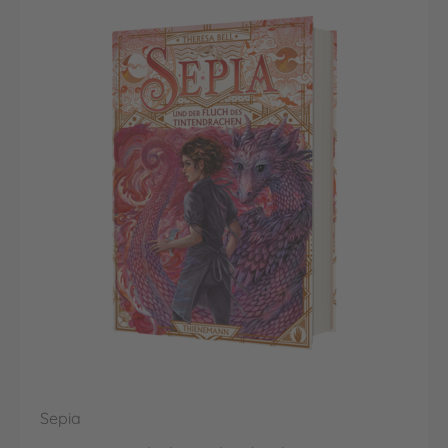
Sepia