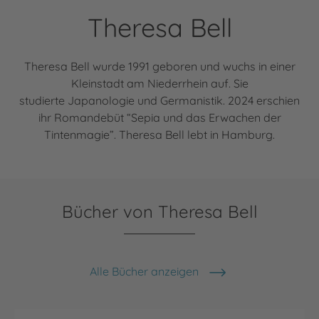
Theresa Bell
Theresa Bell wurde 1991 geboren und wuchs in einer
Kleinstadt am Niederrhein auf. Sie
studierte Japanologie und Germanistik. 2024 erschien
ihr Romandebüt “Sepia und das Erwachen der
Tintenmagie”. Theresa Bell lebt in Hamburg.
Bücher von Theresa Bell
Alle Bücher anzeigen