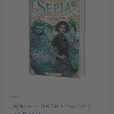
Sepia
Sepia und die Verschwörung