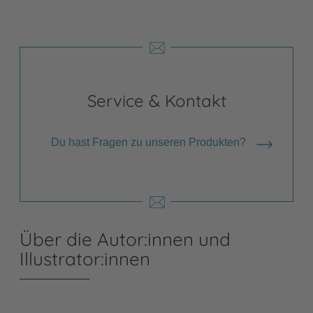
Service & Kontakt
Du hast Fragen zu unseren Produkten?
Über die Autor:innen und
Illustrator:innen