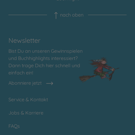
nach oben
Newsletter
Bist Du an unseren Gewinnspielen
und Buchhighlights interessiert?
Dann trage Dich hier schnell und
einfach ein!
Abonniere jetzt
Service & Kontakt
Jobs & Karriere
FAQs