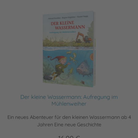
Der kleine Wassermann: Aufregung im
Mühlenweiher
Ein neues Abenteuer für den kleinen Wassermann ab 4
Jahren Eine neue Geschichte