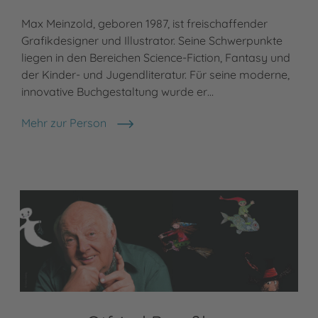
Max Meinzold, geboren 1987, ist freischaffender
Grafikdesigner und Illustrator. Seine Schwerpunkte
liegen in den Bereichen Science-Fiction, Fantasy und
der Kinder- und Jugendliteratur. Für seine moderne,
innovative Buchgestaltung wurde er…
Mehr zur Person
Maximilian Meinzold