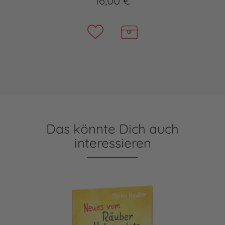
16,00 €
Das könnte Dich auch
interessieren