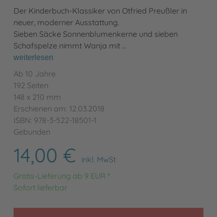
Der Kinderbuch-Klassiker von Otfried Preußler in
neuer, moderner Ausstattung.
Sieben Säcke Sonnenblumenkerne und sieben
Schafspelze nimmt Wanja mit …
weiterlesen
Ab 10 Jahre
192 Seiten
148 x 210 mm
Erschienen am: 12.03.2018
ISBN: 978-3-522-18501-1
Gebunden
14,00 €
inkl. MwSt
Gratis-Lieferung ab 9 EUR *
Sofort lieferbar