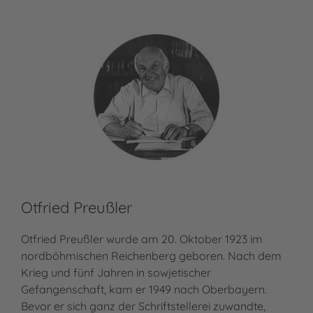
Otfried Preußler
Otfried Preußler wurde am 20. Oktober 1923 im
nordböhmischen Reichenberg geboren. Nach dem
Krieg und fünf Jahren in sowjetischer
Gefangenschaft, kam er 1949 nach Oberbayern.
Bevor er sich ganz der Schriftstellerei zuwandte,