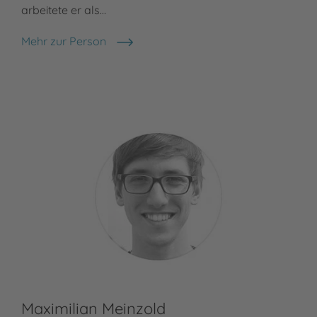
arbeitete er als…
Mehr zur Person
Otfried Preußler
Maximilian Meinzold