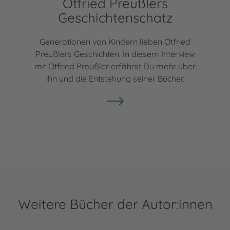
Otfried Preußlers
Geschichtenschatz
Generationen von Kindern lieben Otfried
Preußlers Geschichten. In diesem Interview
mit Otfried Preußler erfährst Du mehr über
ihn und die Entstehung seiner Bücher.
Weitere Bücher der Autor:innen