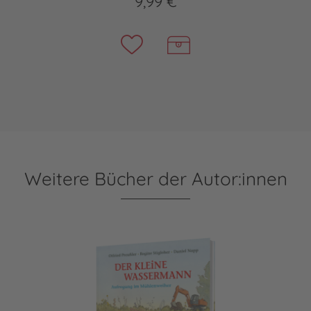
9,99 €
Weitere Bücher der Autor:innen