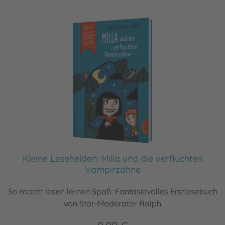
Kleine Lesehelden: Milla und die verfluchten
Vampirzähne
So macht lesen lernen Spaß: Fantasievolles Erstlesebuch
von Star-Moderator Ralph