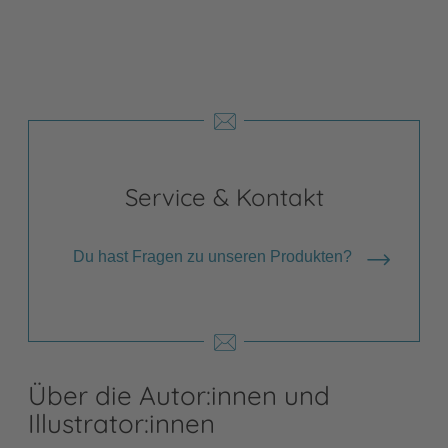
Service & Kontakt
Du hast Fragen zu unseren Produkten?
Über die Autor:innen und
Illustrator:innen