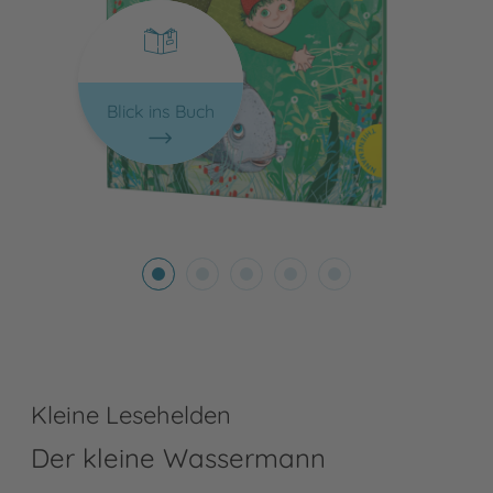
Blick ins Buch
Kleine Lesehelden
Der kleine Wassermann