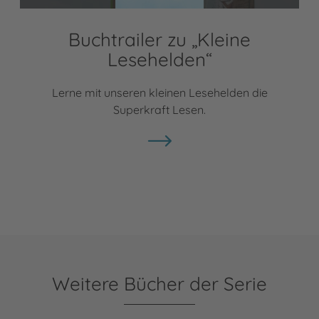
Buchtrailer zu „Kleine
Lesehelden“
Lerne mit unseren kleinen Lesehelden die
Superkraft Lesen.
Weitere Bücher der Serie