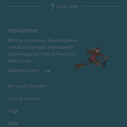
nach oben
Newsletter
Bist Du an unseren Gewinnspielen
und Buchhighlights interessiert?
Dann trage Dich hier schnell und
einfach ein!
Abonniere jetzt
Service & Kontakt
Jobs & Karriere
FAQs
AGBs