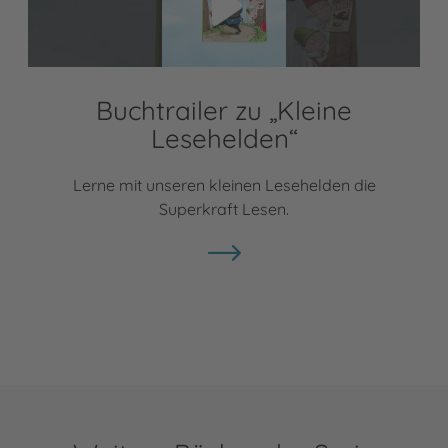
Buchtrailer zu „Kleine
Lesehelden“
Lerne mit unseren kleinen Lesehelden die
Superkraft Lesen.