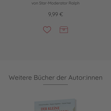
von Star-Moderator Ralph
9,99 €
Weitere Bücher der Autor:innen