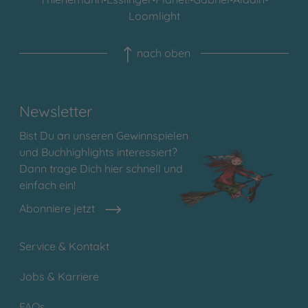
Loomlight
nach oben
Newsletter
Bist Du an unseren Gewinnspielen
und Buchhighlights interessiert?
Dann trage Dich hier schnell und
einfach ein!
Abonniere jetzt
Service & Kontakt
Jobs & Karriere
FAQs