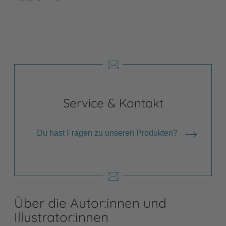
Shops anzeigen
Service & Kontakt
Du hast Fragen zu unseren Produkten?
Über die Autor:innen und
Illustrator:innen