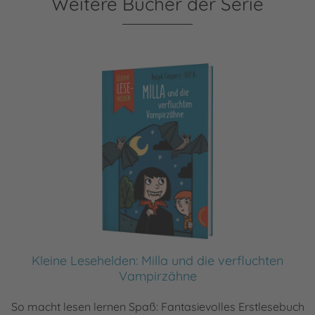
Weitere Bücher der Serie
Kleine Lesehelden: Milla und die verfluchten
Vampirzähne
So macht lesen lernen Spaß: Fantasievolles Erstlesebuch