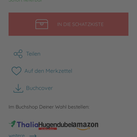
LEGEN
IN DIE SCHATZKISTE
Teilen
Auf den Merkzettel
Buchcover
herunterladen
Im Buchshop Deiner Wahl bestellen:
weitere