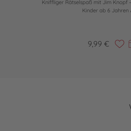
Kniffliger Rätselspaß mit Jim Knopf
Kinder ab 6 Jahren
9,99 €