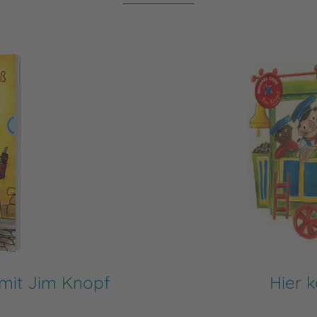
mit Jim Knopf
Hier 