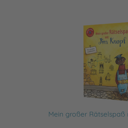
Mein großer Rätselspaß 