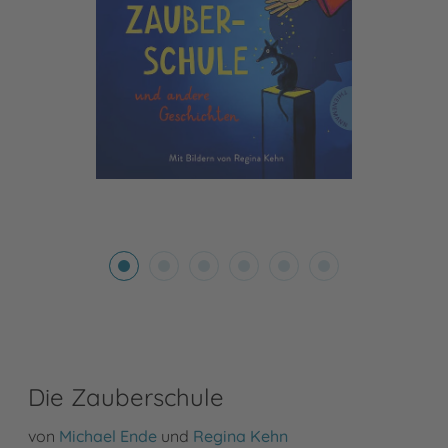
Die Zauberschule
von
Michael Ende
und
Regina Kehn