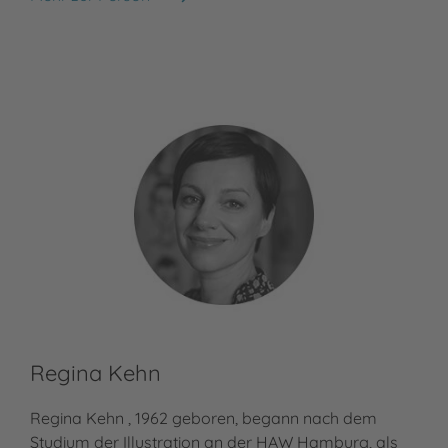
Michael Ende
Regina Kehn
Regina Kehn , 1962 geboren, begann nach dem
Studium der Illustration an der HAW Hamburg, als