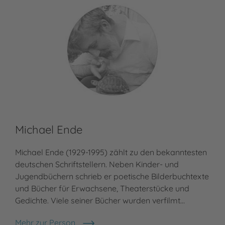
Michael Ende
Michael Ende (1929-1995) zählt zu den bekanntesten
deutschen Schriftstellern. Neben Kinder- und
Jugendbüchern schrieb er poetische Bilderbuchtexte
und Bücher für Erwachsene, Theaterstücke und
Gedichte. Viele seiner Bücher wurden verfilmt…
Mehr zur Person