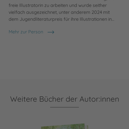
freie Illustratorin zu arbeiten und wurde seither
vielfach ausgezeichnet, unter anderem 2024 mit
dem Jugendliteraturpreis für ihre Illustrationen in…
Mehr zur Person
Regina Kehn
Weitere Bücher der Autor:innen