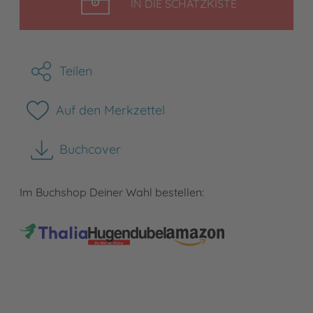
LEGEN
IN DIE SCHATZKISTE
Teilen
Auf den Merkzettel
Buchcover
herunterladen
Im Buchshop Deiner Wahl bestellen: