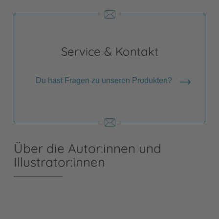
Service & Kontakt
Du hast Fragen zu unseren Produkten?
Über die Autor:innen und
Illustrator:innen