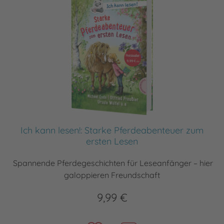
Ich kann lesen!: Starke Pferdeabenteuer zum
ersten Lesen
Spannende Pferdegeschichten für Leseanfänger – hier
galoppieren Freundschaft
9,99 €