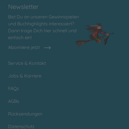
Newsletter
Bist Du an unseren Gewinnspielen
und Buchhighlights interessiert?
Dann trage Dich hier schnell und
einfach ein!
Abonniere jetzt
Service & Kontakt
Jobs & Karriere
FAQs
AGBs
Rücksendungen
Datenschutz