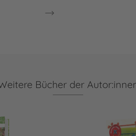
Weitere Bücher der Autor:inne