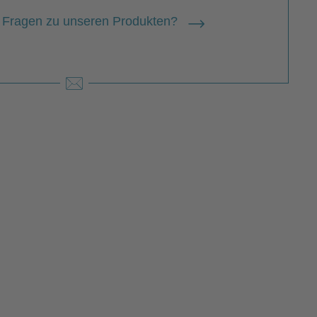
ian Fuchs
 Fragen zu unseren Produkten?