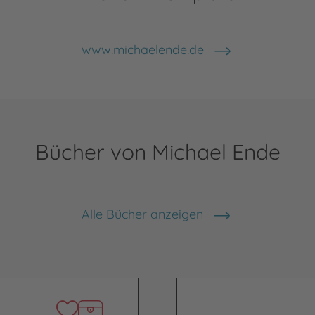
www.michaelende.de
Bücher von Michael Ende
Alle Bücher anzeigen