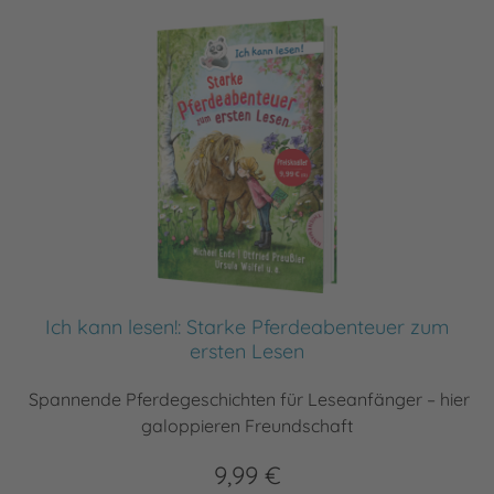
Ich kann lesen!: Starke Pferdeabenteuer zum
ersten Lesen
Spannende Pferdegeschichten für Leseanfänger – hier
galoppieren Freundschaft
9,99 €