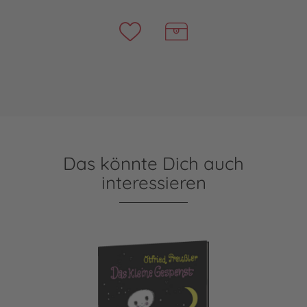
Das könnte Dich auch
interessieren