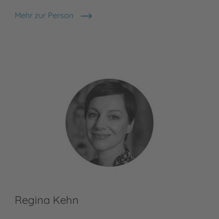
Mehr zur Person
Michael Ende
Regina Kehn