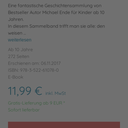
Eine fantastische Geschichtensammlung von
Bestseller Autor Michael Ende für Kinder ab 10
Jahren.
In diesem Sammelband trifft man sie alle: den
weisen …
weiterlesen
Ab 10 Jahre
272 Seiten
Erschienen am: 06.11.2017
ISBN: 978-3-522-61078-0
E-Book
11,99 €
inkl. MwSt
Gratis-Lieferung ab 9 EUR *
Sofort lieferbar