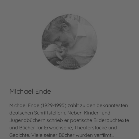
Michael Ende
Michael Ende (1929-1995) zählt zu den bekanntesten
deutschen Schriftstellern. Neben Kinder- und
Jugendbüchern schrieb er poetische Bilderbuchtexte
und Bücher für Erwachsene, Theaterstücke und
Gedichte. Viele seiner Bücher wurden verfilmt…