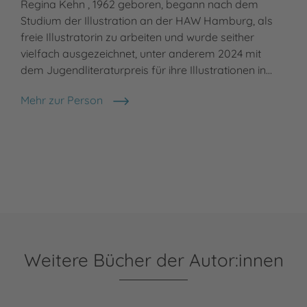
Regina Kehn , 1962 geboren, begann nach dem
Studium der Illustration an der HAW Hamburg, als
freie Illustratorin zu arbeiten und wurde seither
vielfach ausgezeichnet, unter anderem 2024 mit
dem Jugendliteraturpreis für ihre Illustrationen in…
Mehr zur Person
Regina Kehn
Weitere Bücher der Autor:innen