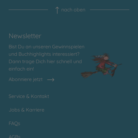
nach oben
Newsletter
Bist Du an unseren Gewinnspielen
und Buchhighlights interessiert?
Dann trage Dich hier schnell und
einfach ein!
Abonniere jetzt
Service & Kontakt
Jobs & Karriere
FAQs
AGBs