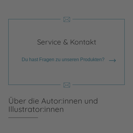
Service & Kontakt
Du hast Fragen zu unseren Produkten?
Über die Autor:innen und
Illustrator:innen