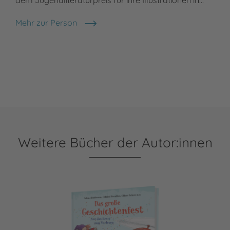
Mehr zur Person
Regina Kehn
Weitere Bücher der Autor:innen