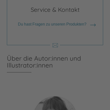
Service & Kontakt
Du hast Fragen zu unseren Produkten?
Über die Autor:innen und
Illustrator:innen