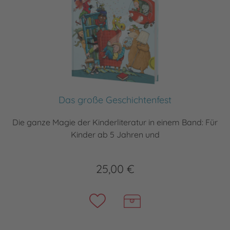
Das große Geschichtenfest
Die ganze Magie der Kinderliteratur in einem Band: Für
Kinder ab 5 Jahren und
25,00 €