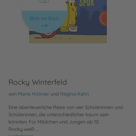
Blick ins Buch
Rocky Winterfeld
von
Marie Hüttner
und
Regina Kehn
Eine abenteuerliche Reise von vier Schülerinnen und
Schülerinnen, die unterschiedlicher kaum sein
könnten. Für Mädchen und Jungen ab 10
Rocky weiß …