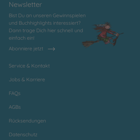
Newsletter
Bist Du an unseren Gewinnspielen
und Buchhighlights interessiert?
Dann trage Dich hier schnell und
einfach ein!
Abonniere jetzt
Service & Kontakt
Jobs & Karriere
FAQs
AGBs
Rücksendungen
Datenschutz