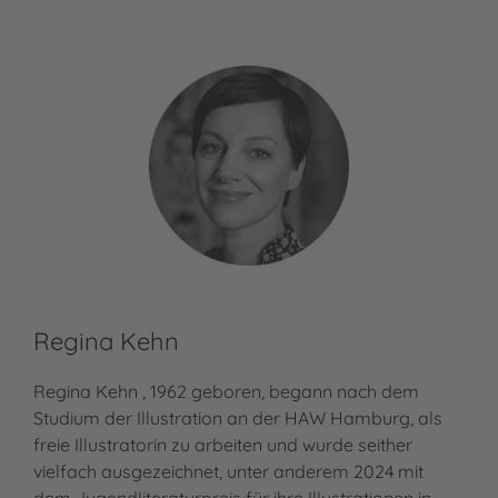
Regina Kehn
Regina Kehn , 1962 geboren, begann nach dem
Studium der Illustration an der HAW Hamburg, als
freie Illustratorin zu arbeiten und wurde seither
vielfach ausgezeichnet, unter anderem 2024 mit
dem Jugendliteraturpreis für ihre Illustrationen in…