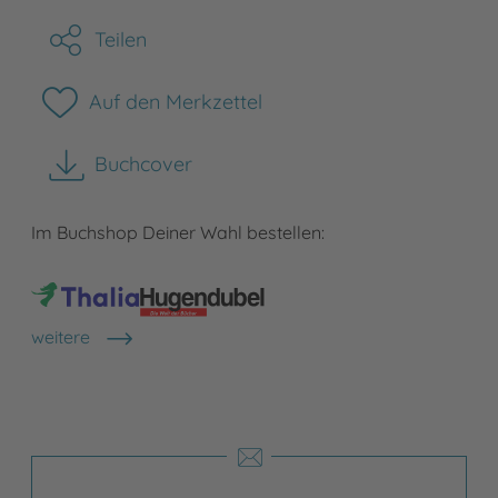
Teilen
Auf den Merkzettel
Buchcover
herunterladen
Im Buchshop Deiner Wahl bestellen:
weitere
Shops anzeigen