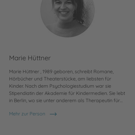
Marie Hüttner
Marie Hüttner , 1989 geboren, schreibt Romane,
Hörbücher und Theaterstücke, am liebsten für
Kinder. Nach dem Psychologiestudium war sie
Stipendiatin der Akademie für Kindermedien. Sie lebt
in Berlin, wo sie unter anderem als Therapeutin für…
Mehr zur Person
Marie Hüttner