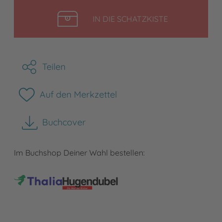
LEGEN
IN DIE SCHATZKISTE
Teilen
Auf den Merkzettel
Buchcover
herunterladen
Im Buchshop Deiner Wahl bestellen: