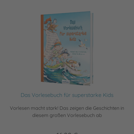
Das Vorlesebuch für superstarke Kids
Vorlesen macht stark! Das zeigen die Geschichten in
diesem großen Vorlesebuch ab