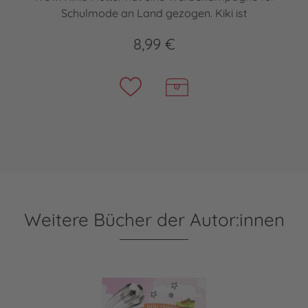
Schulmode an Land gezogen. Kiki ist
8,99 €
Weitere Bücher der Autor:innen