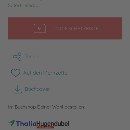
Sofort lieferbar
LEGEN
IN DIE SCHATZKISTE
Teilen
Auf den Merkzettel
Buchcover
herunterladen
Im Buchshop Deiner Wahl bestellen: