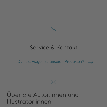
Service & Kontakt
Du hast Fragen zu unseren Produkten?
Über die Autor:innen und
Illustrator:innen