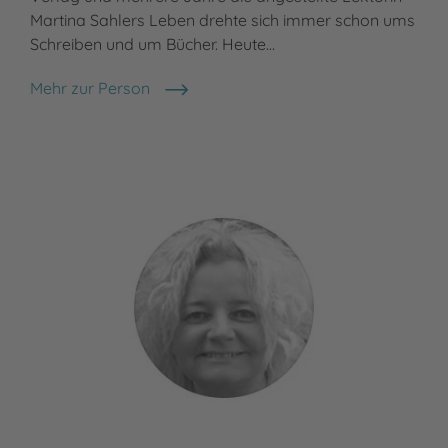
Martina Sahlers Leben drehte sich immer schon ums
Schreiben und um Bücher. Heute…
Mehr zur Person
Martina Sahler