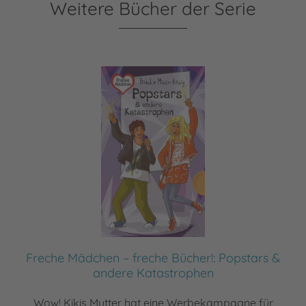
Weitere Bücher der Serie
Freche Mädchen – freche Bücher!: Popstars &
andere Katastrophen
Wow! Kikis Mutter hat eine Werbekampagne für