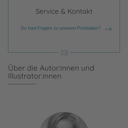
Service & Kontakt
Du hast Fragen zu unseren Produkten?
Über die Autor:innen und
Illustrator:innen