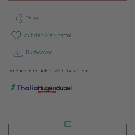
Teilen
Auf den Merkzettel
Buchcover
herunterladen
Im Buchshop Deiner Wahl bestellen: