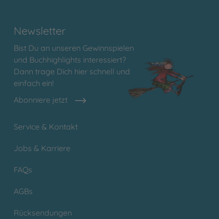
Newsletter
Bist Du an unseren Gewinnspielen
und Buchhighlights interessiert?
Dann trage Dich hier schnell und
einfach ein!
Abonniere jetzt
Service & Kontakt
Jobs & Karriere
FAQs
AGBs
Rücksendungen