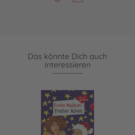
Das könnte Dich auch
interessieren
Freche Mädchen - frecher Advent