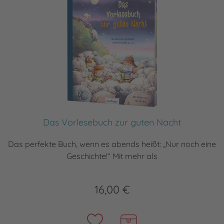
Das Vorlesebuch zur guten Nacht
Das perfekte Buch, wenn es abends heißt: „Nur noch eine
Geschichte!“ Mit mehr als
16,00 €