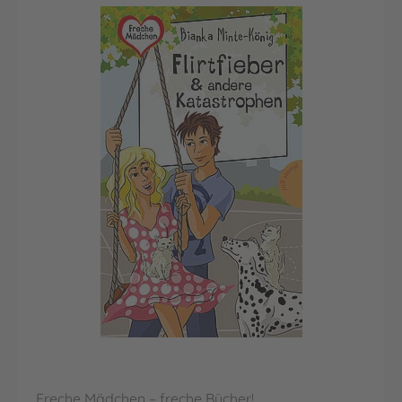
Freche Mädchen – freche Bücher!