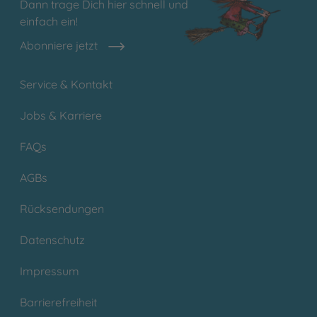
Dann trage Dich hier schnell und
einfach ein!
Abonniere jetzt
Service & Kontakt
Jobs & Karriere
FAQs
AGBs
Rücksendungen
Datenschutz
Impressum
Barrierefreiheit