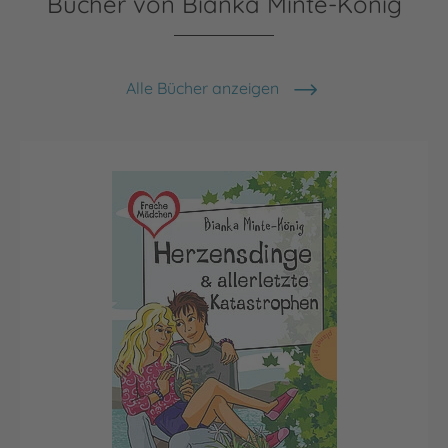
Bücher von Bianka Minte-König
Alle Bücher anzeigen