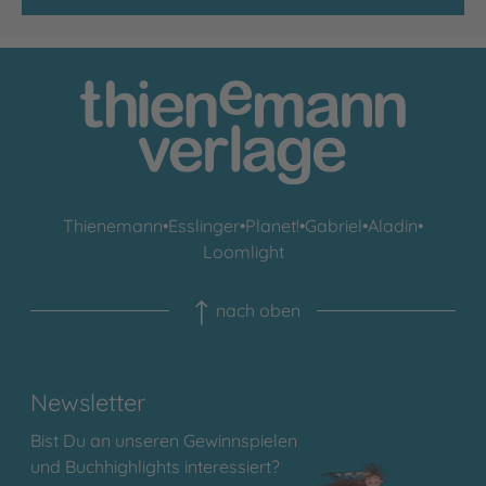
Thienemann
•
Esslinger
•
Planet!
•
Gabriel
•
Aladin
•
Loomlight
nach oben
Newsletter
Bist Du an unseren Gewinnspielen
und Buchhighlights interessiert?