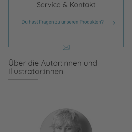
Service & Kontakt
Du hast Fragen zu unseren Produkten?
Über die Autor:innen und
Illustrator:innen