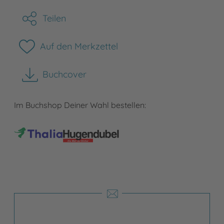
Teilen
Auf den Merkzettel
Buchcover
herunterladen
Im Buchshop Deiner Wahl bestellen: