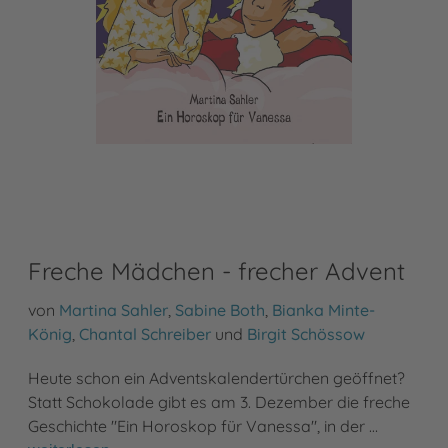
Freche Mädchen - frecher Advent
von
Martina Sahler
,
Sabine Both
,
Bianka Minte-
König
,
Chantal Schreiber
und
Birgit Schössow
Heute schon ein Adventskalendertürchen geöffnet?
Statt Schokolade gibt es am 3. Dezember die freche
Geschichte "Ein Horoskop für Vanessa", in der …