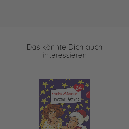
Das könnte Dich auch
interessieren
Freche Mädchen - frecher Advent