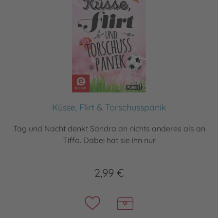
Küsse, Flirt & Torschusspanik
Tag und Nacht denkt Sandra an nichts anderes als an
Tiffo. Dabei hat sie ihn nur
2,99 €