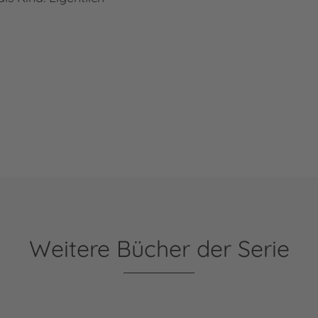
Weitere Bücher der Serie