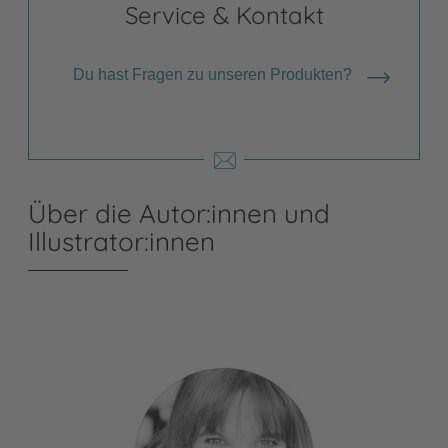
Service & Kontakt
Du hast Fragen zu unseren Produkten?
Über die Autor:innen und
Illustrator:innen