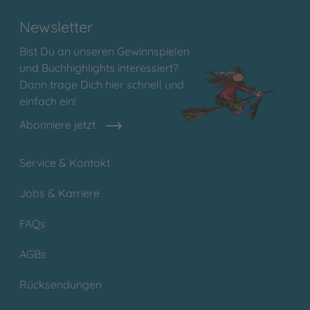
Newsletter
Bist Du an unseren Gewinnspielen
und Buchhighlights interessiert?
Dann trage Dich hier schnell und
einfach ein!
Abonniere jetzt
Service & Kontakt
Jobs & Karriere
FAQs
AGBs
Rücksendungen