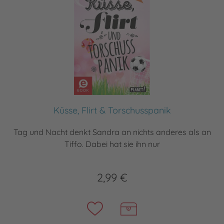
Küsse, Flirt & Torschusspanik
Tag und Nacht denkt Sandra an nichts anderes als an
Tiffo. Dabei hat sie ihn nur
2,99 €