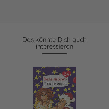
Das könnte Dich auch
interessieren
Freche Mädchen - frecher Advent