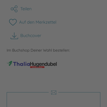
Teilen
Auf den Merkzettel
Buchcover
herunterladen
Im Buchshop Deiner Wahl bestellen: