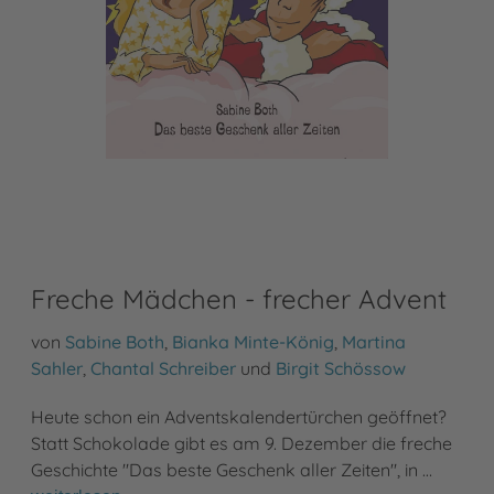
Freche Mädchen - frecher Advent
von
Sabine Both
,
Bianka Minte-König
,
Martina
Sahler
,
Chantal Schreiber
und
Birgit Schössow
Heute schon ein Adventskalendertürchen geöffnet?
Statt Schokolade gibt es am 9. Dezember die freche
Geschichte "Das beste Geschenk aller Zeiten", in …