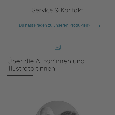
Service & Kontakt
Du hast Fragen zu unseren Produkten?
Über die Autor:innen und
Illustrator:innen