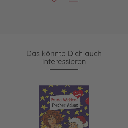
Das könnte Dich auch
interessieren
Freche Mädchen - frecher Advent