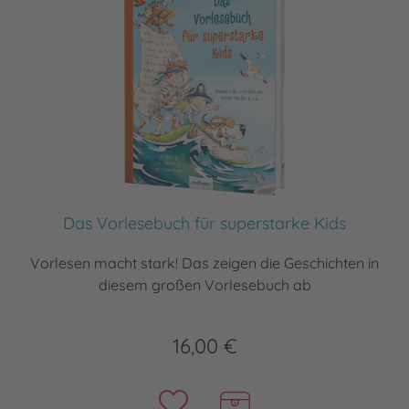
Das Vorlesebuch für superstarke Kids
Vorlesen macht stark! Das zeigen die Geschichten in
diesem großen Vorlesebuch ab
16,00 €