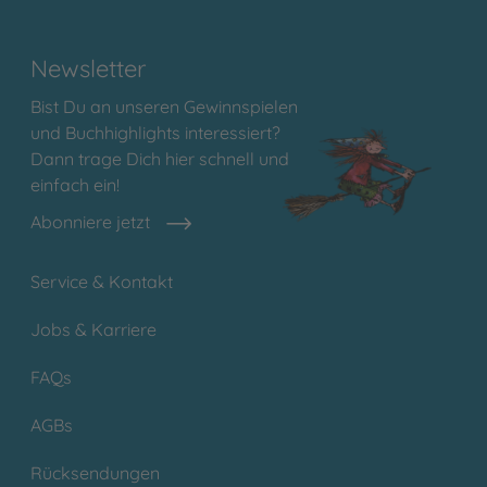
Newsletter
Bist Du an unseren Gewinnspielen
und Buchhighlights interessiert?
Dann trage Dich hier schnell und
einfach ein!
Abonniere jetzt
Service & Kontakt
Jobs & Karriere
FAQs
AGBs
Rücksendungen