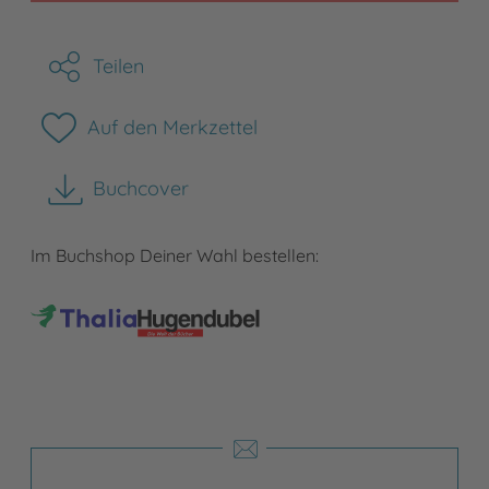
Teilen
Auf den Merkzettel
Buchcover
herunterladen
Im Buchshop Deiner Wahl bestellen: