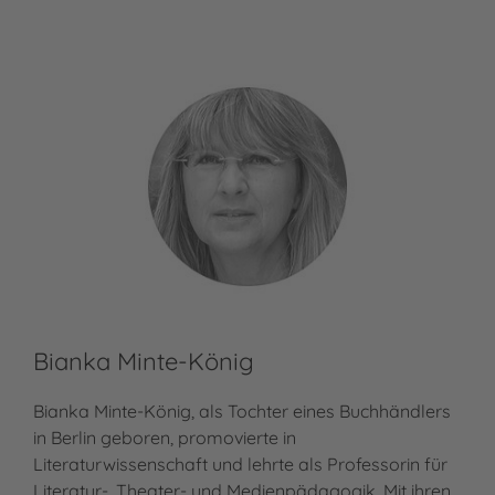
Bianka Minte-König
Bianka Minte-König, als Tochter eines Buchhändlers
in Berlin geboren, promovierte in
Literaturwissenschaft und lehrte als Professorin für
Literatur-, Theater- und Medienpädagogik. Mit ihren