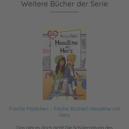
Weitere Bücher der Serie
Freche Mädchen – freche Bücher!: Headline mit
Herz
Das gibt es doch nicht! Die Schülerzeitung des