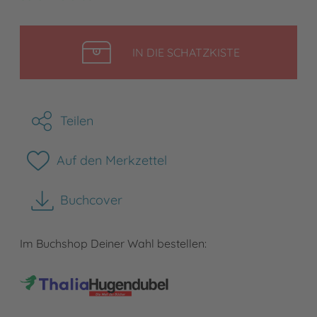
LEGEN
IN DIE SCHATZKISTE
Teilen
Auf den Merkzettel
Buchcover
herunterladen
Im Buchshop Deiner Wahl bestellen: