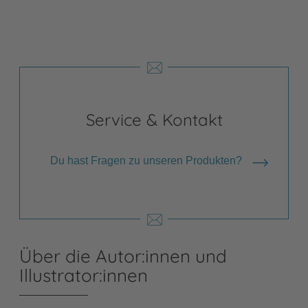
Service & Kontakt
Du hast Fragen zu unseren Produkten?
Über die Autor:innen und
Illustrator:innen