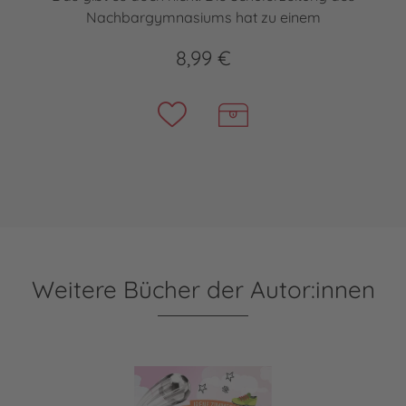
Nachbargymnasiums hat zu einem
8,99 €
Weitere Bücher der Autor:innen