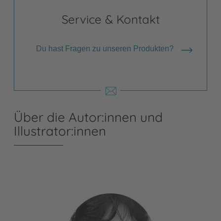
Service & Kontakt
Du hast Fragen zu unseren Produkten?
Über die Autor:innen und
Illustrator:innen