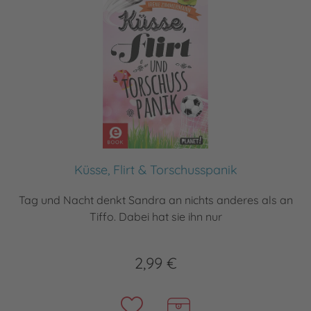
Küsse, Flirt & Torschusspanik
Tag und Nacht denkt Sandra an nichts anderes als an
Tiffo. Dabei hat sie ihn nur
2,99 €