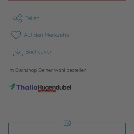
Teilen
Auf den Merkzettel
Buchcover
herunterladen
Im Buchshop Deiner Wahl bestellen: