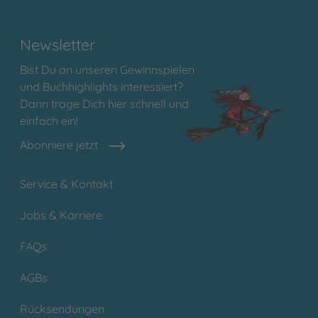
Newsletter
Bist Du an unseren Gewinnspielen
und Buchhighlights interessiert?
Dann trage Dich hier schnell und
einfach ein!
Abonniere jetzt
Service & Kontakt
Jobs & Karriere
FAQs
AGBs
Rücksendungen