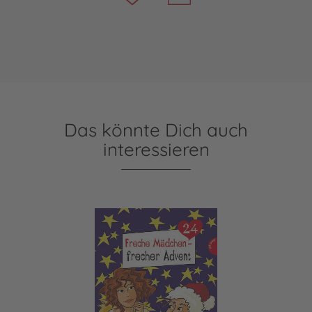
Das könnte Dich auch
interessieren
Freche Mädchen - frecher Advent