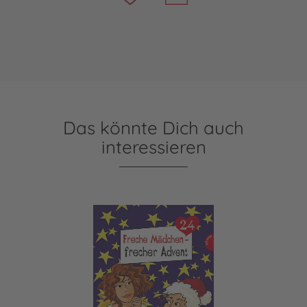
Das könnte Dich auch
interessieren
Freche Mädchen - frecher Advent