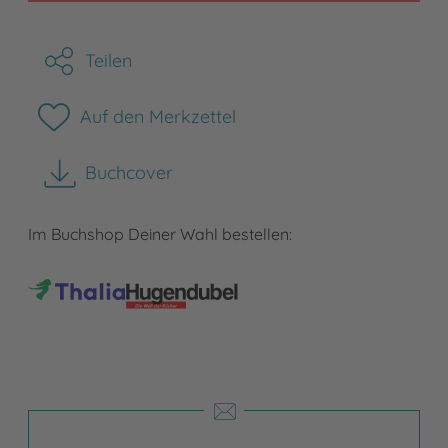
Teilen
Auf den Merkzettel
Buchcover
herunterladen
Im Buchshop Deiner Wahl bestellen: