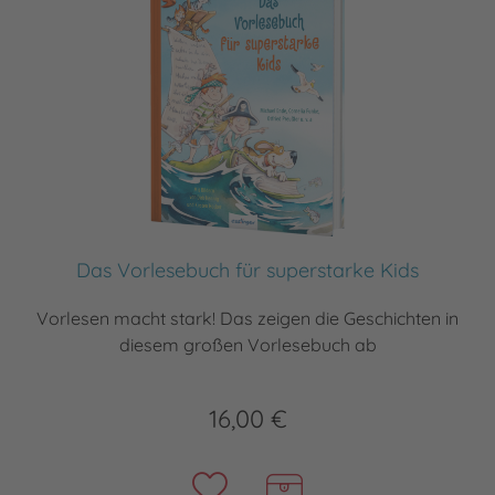
Das Vorlesebuch für superstarke Kids
Vorlesen macht stark! Das zeigen die Geschichten in
diesem großen Vorlesebuch ab
16,00 €