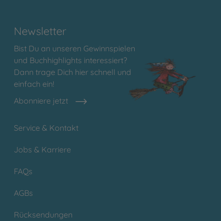
Newsletter
Bist Du an unseren Gewinnspielen
und Buchhighlights interessiert?
Dann trage Dich hier schnell und
einfach ein!
Abonniere jetzt
Service & Kontakt
Jobs & Karriere
FAQs
AGBs
Rücksendungen