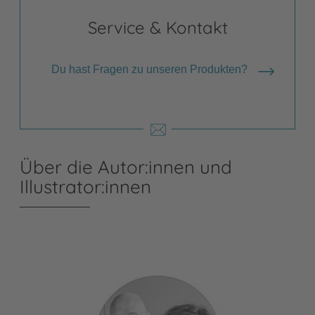
Service & Kontakt
Du hast Fragen zu unseren Produkten?
Über die Autor:innen und
Illustrator:innen