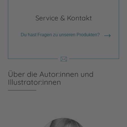
Service & Kontakt
Du hast Fragen zu unseren Produkten?
Über die Autor:innen und
Illustrator:innen