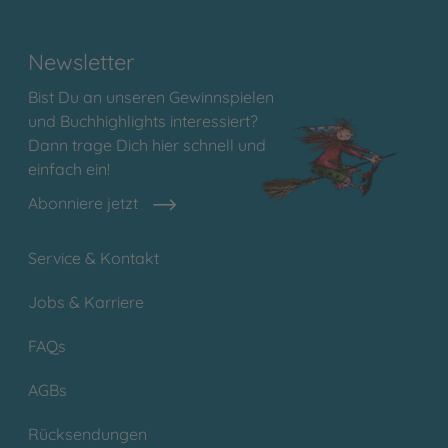
Newsletter
Bist Du an unseren Gewinnspielen
und Buchhighlights interessiert?
Dann trage Dich hier schnell und
einfach ein!
Abonniere jetzt
Service & Kontakt
Jobs & Karriere
FAQs
AGBs
Rücksendungen