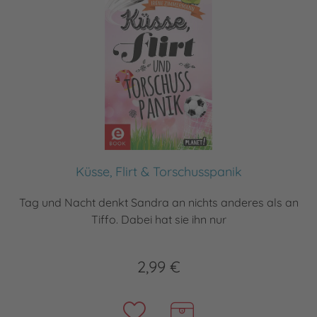
Küsse, Flirt & Torschusspanik
Tag und Nacht denkt Sandra an nichts anderes als an
Tiffo. Dabei hat sie ihn nur
2,99 €