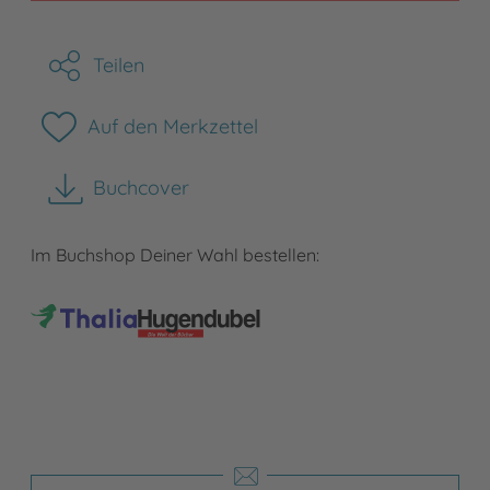
Teilen
Auf den Merkzettel
Buchcover
herunterladen
Im Buchshop Deiner Wahl bestellen: