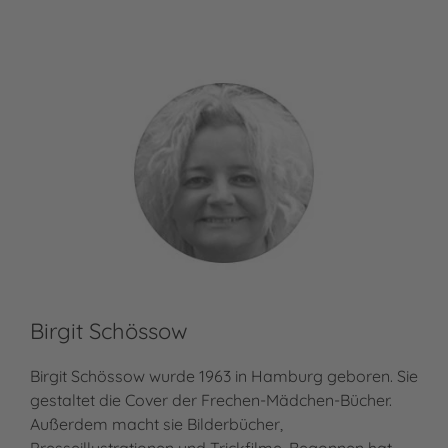
Birgit Schössow
Birgit Schössow wurde 1963 in Hamburg geboren. Sie
gestaltet die Cover der Frechen-Mädchen-Bücher.
Außerdem macht sie Bilderbücher,