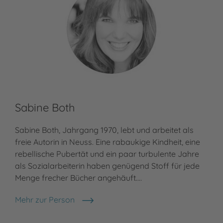
Sabine Both
Sabine Both, Jahrgang 1970, lebt und arbeitet als
freie Autorin in Neuss. Eine rabaukige Kindheit, eine
rebellische Pubertät und ein paar turbulente Jahre
als Sozialarbeiterin haben genügend Stoff für jede
Menge frecher Bücher angehäuft.…
Mehr zur Person
Sabine Both