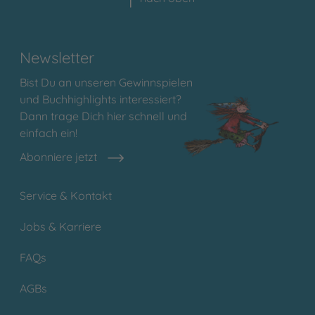
Newsletter
Bist Du an unseren Gewinnspielen
und Buchhighlights interessiert?
Dann trage Dich hier schnell und
einfach ein!
Abonniere jetzt
Service & Kontakt
Jobs & Karriere
FAQs
AGBs