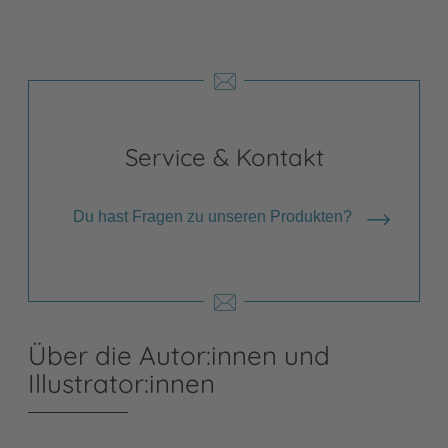
Service & Kontakt
Du hast Fragen zu unseren Produkten?
Über die Autor:innen und
Illustrator:innen