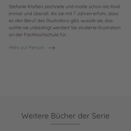
Stefanie Klaßen zeichnete und malte schon als Kind
immer und überall. Als sie mit 7 Jahren erfuhr, dass
es den Beruf des Illustrators gibt, wusste sie, das
wollte sie unbedingt werden! Sie studierte Illustration
an der Fachhochschule für…
Mehr zur Person
Stefanie Klaßen
Weitere Bücher der Serie