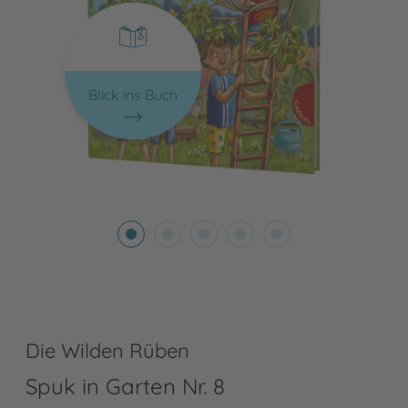
Blick ins Buch
Die Wilden Rüben
Spuk in Garten Nr. 8