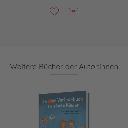
Weitere Bücher der Autor:innen