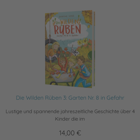
Die Wilden Rüben 3: Garten Nr. 8 in Gefahr
Lustige und spannende jahreszeitliche Geschichte über 4
Kinder die im
14,00 €