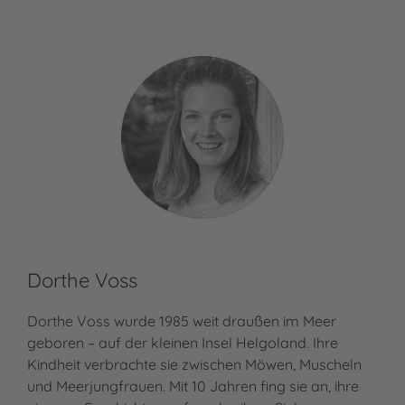
Dorthe Voss
Dorthe Voss wurde 1985 weit draußen im Meer
geboren – auf der kleinen Insel Helgoland. Ihre
Kindheit verbrachte sie zwischen Möwen, Muscheln
und Meerjungfrauen. Mit 10 Jahren fing sie an, ihre