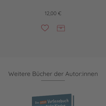
12,00 €
Weitere Bücher der Autor:innen