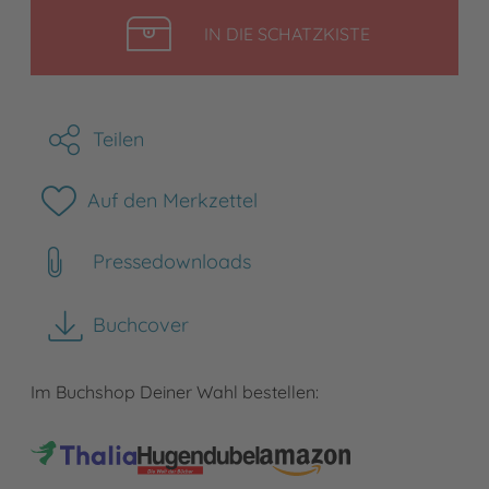
LEGEN
IN DIE SCHATZKISTE
Teilen
Auf den Merkzettel
Pressedownloads
Buchcover
herunterladen
Im Buchshop Deiner Wahl bestellen: