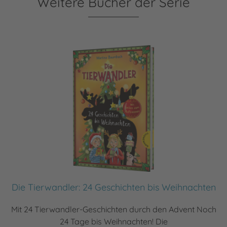
Weitere Bücher der Serie
Die Tierwandler: 24 Geschichten bis Weihnachten
Mit 24 Tierwandler-Geschichten durch den Advent Noch
24 Tage bis Weihnachten! Die