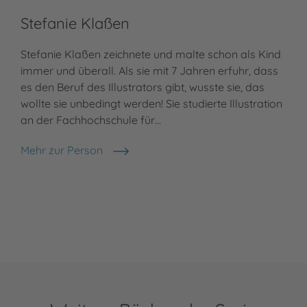
Stefanie Klaßen
Stefanie Klaßen zeichnete und malte schon als Kind
immer und überall. Als sie mit 7 Jahren erfuhr, dass
es den Beruf des Illustrators gibt, wusste sie, das
wollte sie unbedingt werden! Sie studierte Illustration
an der Fachhochschule für…
Mehr zur Person
Stefanie Klaßen