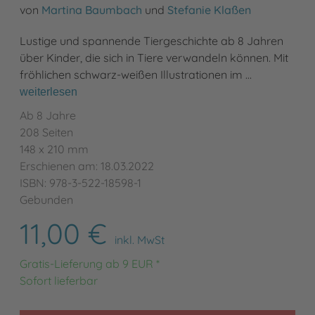
von
Martina Baumbach
und
Stefanie Klaßen
Lustige und spannende Tiergeschichte ab 8 Jahren
über Kinder, die sich in Tiere verwandeln können. Mit
fröhlichen schwarz-weißen Illustrationen im …
weiterlesen
Ab 8 Jahre
208 Seiten
148 x 210 mm
Erschienen am: 18.03.2022
ISBN: 978-3-522-18598-1
Gebunden
11,00 €
inkl. MwSt
Gratis-Lieferung ab 9 EUR *
Sofort lieferbar