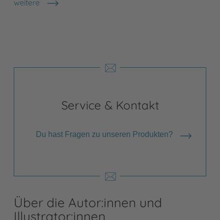
weitere
Shops anzeigen
Service & Kontakt
Du hast Fragen zu unseren Produkten?
Über die Autor:innen und
Illustrator:innen