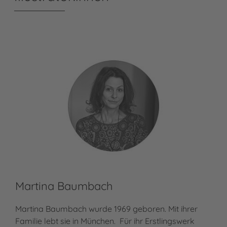
Martina Baumbach
Martina Baumbach wurde 1969 geboren. Mit ihrer
Familie lebt sie in München. Für ihr Erstlingswerk