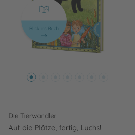
Blick ins Buch
Die Tierwandler
Auf die Plätze, fertig, Luchs!