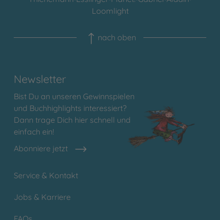
Loomlight
nach oben
Newsletter
Bist Du an unseren Gewinnspielen
und Buchhighlights interessiert?
Dann trage Dich hier schnell und
einfach ein!
Abonniere jetzt
Service & Kontakt
Jobs & Karriere
FAQs