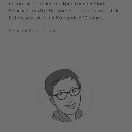
bekam sie das Literaturstipendium der Stadt
München, für »Die Tierwandler - Unser Lehrer ist ein
Elch« wurde sie in der Kategorie 6-10 Jahre…
Mehr zur Person
Martina Baumbach