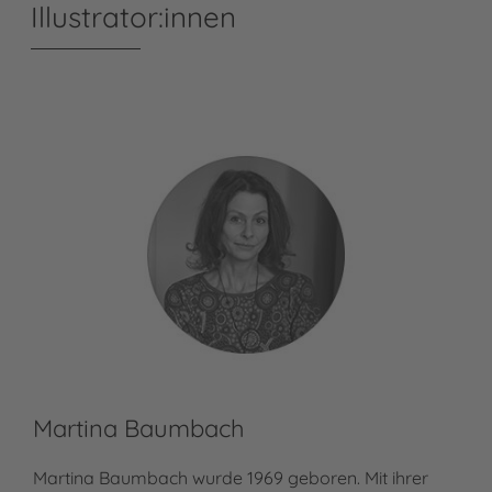
Illustrator:innen
Martina Baumbach
Martina Baumbach wurde 1969 geboren. Mit ihrer