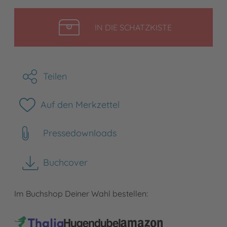
LEGEN
IN DIE SCHATZKISTE
Teilen
Auf den Merkzettel
Pressedownloads
Buchcover
herunterladen
Im Buchshop Deiner Wahl bestellen: