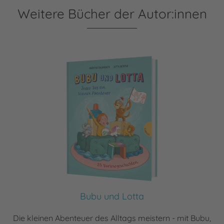
Weitere Bücher der Autor:innen
Bubu und Lotta
Die kleinen Abenteuer des Alltags meistern - mit Bubu,