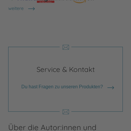
weitere
Shops anzeigen
Service & Kontakt
Du hast Fragen zu unseren Produkten?
Über die Autor:innen und