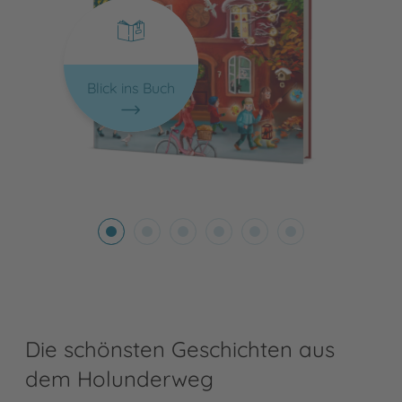
Blick ins Buch
Die schönsten Geschichten aus
dem Holunderweg