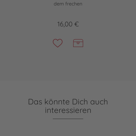
dem frechen
16,00 €
Das könnte Dich auch
interessieren