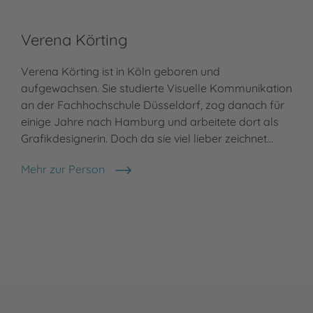
Verena Körting
Verena Körting ist in Köln geboren und
aufgewachsen. Sie studierte Visuelle Kommunikation
an der Fachhochschule Düsseldorf, zog danach für
einige Jahre nach Hamburg und arbeitete dort als
Grafikdesignerin. Doch da sie viel lieber zeichnet…
Mehr zur Person
Verena Körting