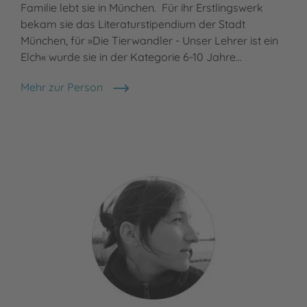
Familie lebt sie in München. Für ihr Erstlingswerk
bekam sie das Literaturstipendium der Stadt
München, für »Die Tierwandler - Unser Lehrer ist ein
Elch« wurde sie in der Kategorie 6-10 Jahre…
Mehr zur Person
Martina Baumbach