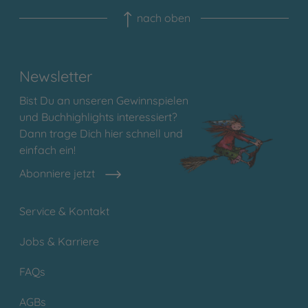
nach oben
Newsletter
Bist Du an unseren Gewinnspielen
und Buchhighlights interessiert?
Dann trage Dich hier schnell und
einfach ein!
Abonniere jetzt
Service & Kontakt
Jobs & Karriere
FAQs
AGBs