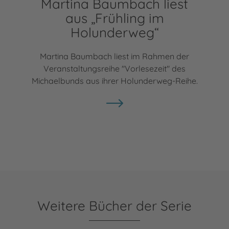
Martina Baumbach liest
aus „Frühling im
Holunderweg“
Martina Baumbach liest im Rahmen der
Veranstaltungsreihe "Vorlesezeit" des
Michaelbunds aus ihrer Holunderweg-Reihe.
Weitere Bücher der Serie