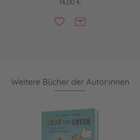
14,00 €
Weitere Bücher der Autor:innen