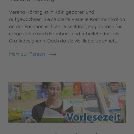
Verena Körting ist in Köln geboren und
aufgewachsen. Sie studierte Visuelle Kommunikation
an der Fachhochschule Düsseldorf, zog danach für
einige Jahre nach Hamburg und arbeitete dort als
Grafikdesignerin. Doch da sie viel lieber zeichnet…
Mehr zur Person
Verena Körting
Video abspielen