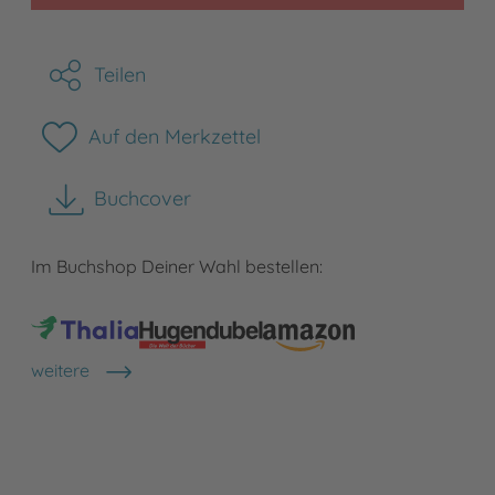
Teilen
Auf den Merkzettel
Buchcover
herunterladen
Im Buchshop Deiner Wahl bestellen:
weitere
Shops anzeigen