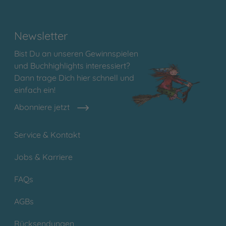
Newsletter
Bist Du an unseren Gewinnspielen
und Buchhighlights interessiert?
Dann trage Dich hier schnell und
einfach ein!
Abonniere jetzt
Service & Kontakt
Jobs & Karriere
FAQs
AGBs
Rücksendungen