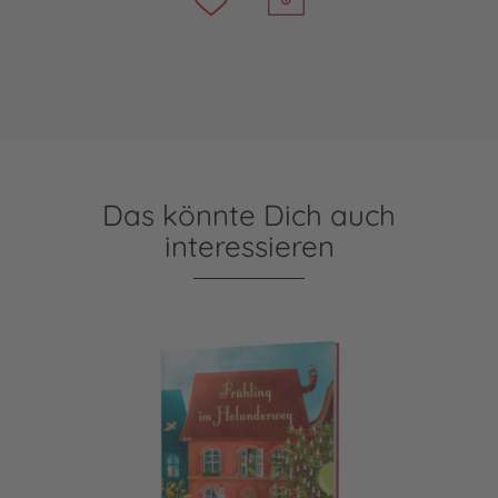
Das könnte Dich auch
interessieren
Holunderweg: Frühling im Holunderweg