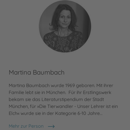
Martina Baumbach
Martina Baumbach wurde 1969 geboren. Mit ihrer
Familie lebt sie in München. Für ihr Erstlingswerk
bekam sie das Literaturstipendium der Stadt
München, für »Die Tierwandler - Unser Lehrer ist ein
Elch« wurde sie in der Kategorie 6-10 Jahre…
Mehr zur Person
Martina Baumbach