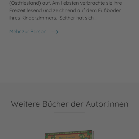
(Ostfriesland) auf. Am liebsten verbrachte sie ihre
Freizeit lesend und zeichnend auf dem Fußboden
ihres Kinderzimmers. Seither hat sich…
Mehr zur Person
Jutta Berend
Weitere Bücher der Autor:innen