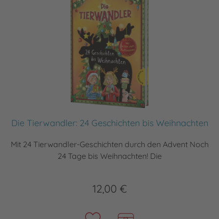
Die Tierwandler: 24 Geschichten bis Weihnachten
Mit 24 Tierwandler-Geschichten durch den Advent Noch
24 Tage bis Weihnachten! Die
12,00 €