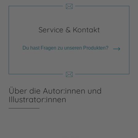
Service & Kontakt
Du hast Fragen zu unseren Produkten?
Über die Autor:innen und
Illustrator:innen