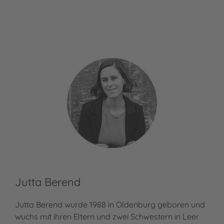
Jutta Berend
Jutta Berend wurde 1988 in Oldenburg geboren und
wuchs mit ihren Eltern und zwei Schwestern in Leer