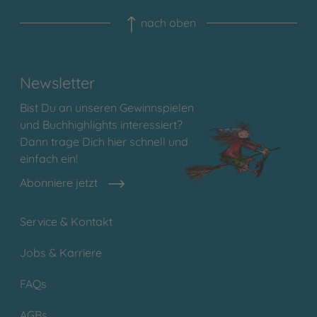
nach oben
Newsletter
Bist Du an unseren Gewinnspielen
und Buchhighlights interessiert?
Dann trage Dich hier schnell und
einfach ein!
Abonniere jetzt
Service & Kontakt
Jobs & Karriere
FAQs
AGBs