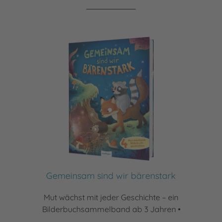
Gemeinsam sind wir bärenstark
Mut wächst mit jeder Geschichte – ein
Bilderbuchsammelband ab 3 Jahren •