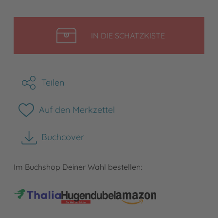
LEGEN
IN DIE SCHATZKISTE
Teilen
Auf den Merkzettel
Buchcover
herunterladen
Im Buchshop Deiner Wahl bestellen: