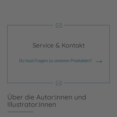
Service & Kontakt
Du hast Fragen zu unseren Produkten?
Über die Autor:innen und
Illustrator:innen