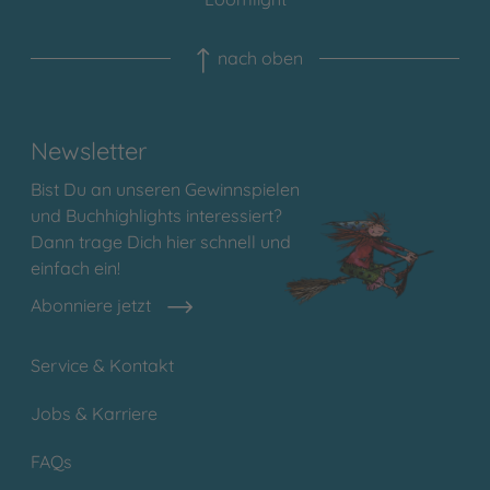
nach oben
Newsletter
Bist Du an unseren Gewinnspielen
und Buchhighlights interessiert?
Dann trage Dich hier schnell und
einfach ein!
Abonniere jetzt
Service & Kontakt
Jobs & Karriere
FAQs