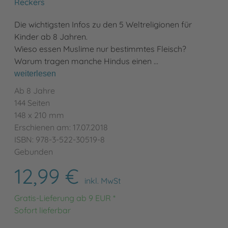
Reckers
Die wichtigsten Infos zu den 5 Weltreligionen für
Kinder ab 8 Jahren.
Wieso essen Muslime nur bestimmtes Fleisch?
Warum tragen manche Hindus einen …
weiterlesen
Ab 8 Jahre
144 Seiten
148 x 210 mm
Erschienen am: 17.07.2018
ISBN: 978-3-522-30519-8
Gebunden
12,99 €
inkl. MwSt
Gratis-Lieferung ab 9 EUR *
Sofort lieferbar