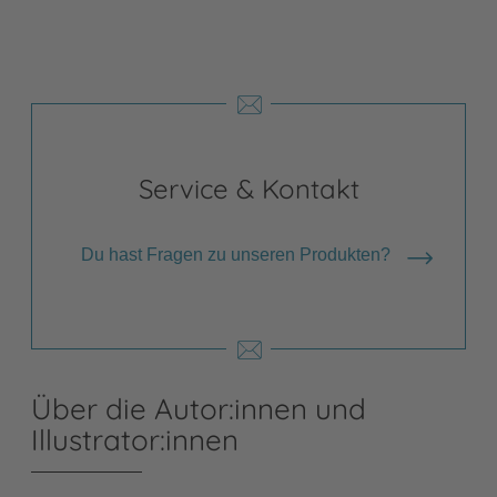
Service & Kontakt
Du hast Fragen zu unseren Produkten?
Über die Autor:innen und
Illustrator:innen