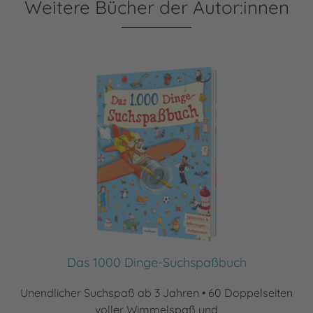
Weitere Bücher der Autor:innen
Das 1000 Dinge-Suchspaßbuch
Unendlicher Suchspaß ab 3 Jahren • 60 Doppelseiten
voller Wimmelspaß und