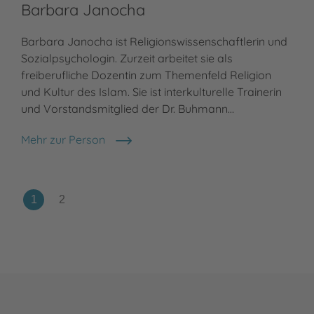
Barbara Janocha
Barbara Janocha ist Religionswissenschaftlerin und
Sozialpsychologin. Zurzeit arbeitet sie als
freiberufliche Dozentin zum Themenfeld Religion
und Kultur des Islam. Sie ist interkulturelle Trainerin
und Vorstandsmitglied der Dr. Buhmann…
Mehr zur Person
Barbara Janocha