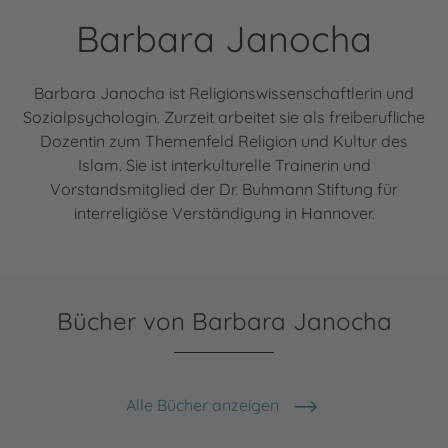
Barbara Janocha
Barbara Janocha ist Religionswissenschaftlerin und
Sozialpsychologin. Zurzeit arbeitet sie als freiberufliche
Dozentin zum Themenfeld Religion und Kultur des
Islam. Sie ist interkulturelle Trainerin und
Vorstandsmitglied der Dr. Buhmann Stiftung für
interreligiöse Verständigung in Hannover.
Bücher von Barbara Janocha
Alle Bücher anzeigen