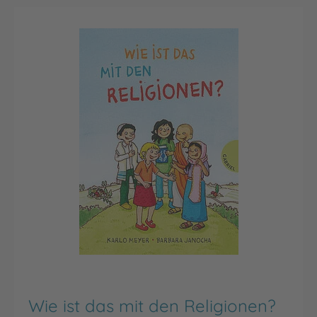
Wie ist das mit den Religionen?