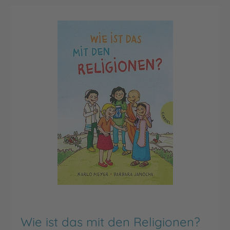
Wie ist das mit den Religionen?