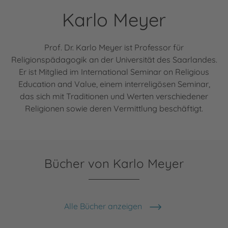
Karlo Meyer
Prof. Dr. Karlo Meyer ist Professor für
Religionspädagogik an der Universität des Saarlandes.
Er ist Mitglied im International Seminar on Religious
Education and Value, einem interreligösen Seminar,
das sich mit Traditionen und Werten verschiedener
Religionen sowie deren Vermittlung beschäftigt.
Bücher von Karlo Meyer
Alle Bücher anzeigen