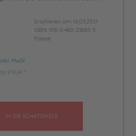
Erschienen am: 16.03.2021
ISBN: 978-3-480-23685-5
Pappe
€
inkl. MwSt
 ab 9 EUR *
LEGEN
IN DIE SCHATZKISTE