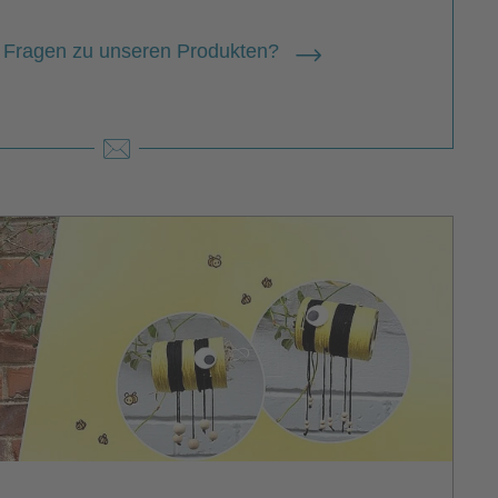
 Fragen zu unseren Produkten?