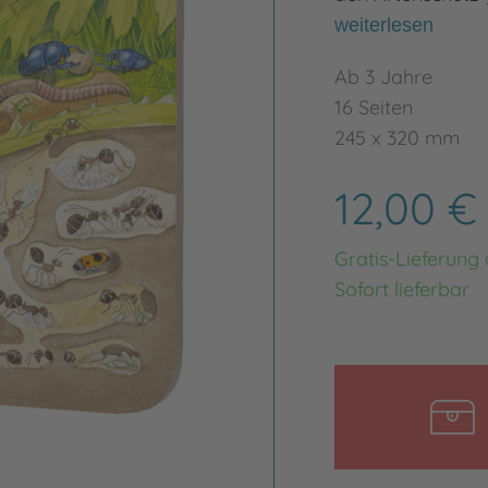
weiterlesen
Ab 3 Jahre
16 Seiten
245 x 320 mm
12,00 
Gratis-Lieferung
Sofort lieferbar