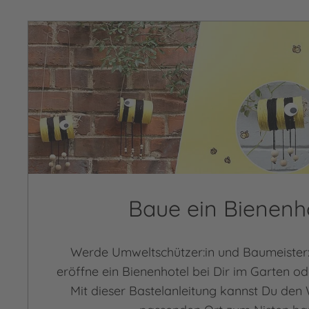
Baue ein Bienenh
Werde Umweltschützer:in und Baumeister:i
eröffne ein Bienenhotel bei Dir im Garten o
Mit dieser Bastelanleitung kannst Du den