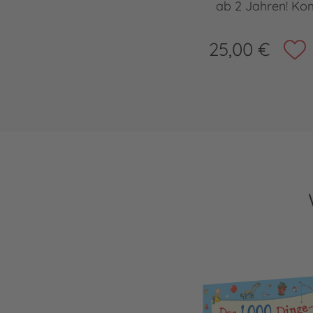
ab 2 Jahren! Ko
25,00 €