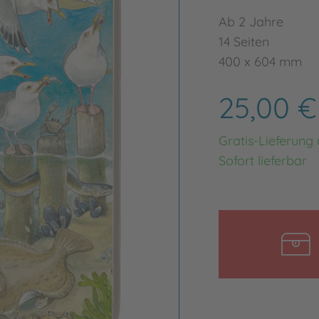
Ab 2 Jahre
14 Seiten
400 x 604 mm
25,00 
Gratis-Lieferung
Sofort lieferbar