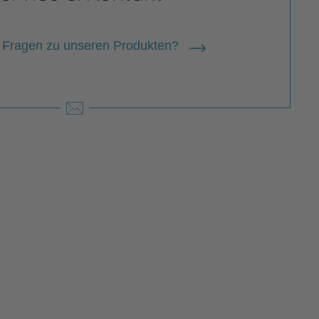
 Fragen zu unseren Produkten?