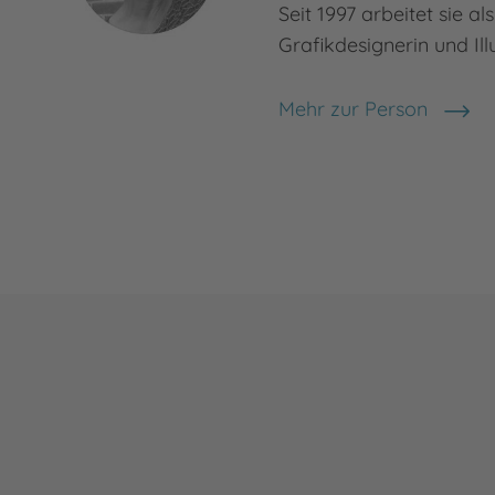
Seit 1997 arbeitet sie al
Grafikdesignerin und Illu
Mehr zur Person
Christine Henkel