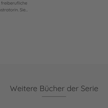
s freiberufliche
stratorin. Sie…
Weitere Bücher der Serie