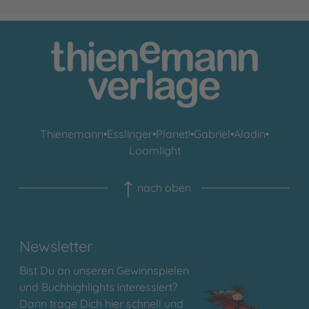
Thienemann
•
Esslinger
•
Planet!
•
Gabriel
•
Aladin
•
Loomlight
nach oben
Newsletter
Bist Du an unseren Gewinnspielen
und Buchhighlights interessiert?
Dann trage Dich hier schnell und