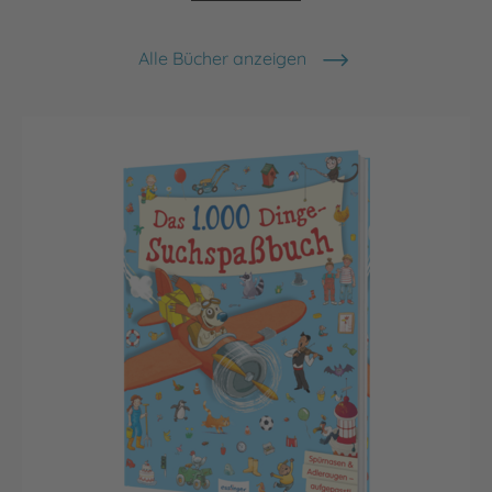
Alle Bücher anzeigen