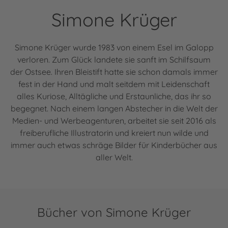
Simone Krüger
Simone Krüger wurde 1983 von einem Esel im Galopp
verloren. Zum Glück landete sie sanft im Schilfsaum
der Ostsee. Ihren Bleistift hatte sie schon damals immer
fest in der Hand und malt seitdem mit Leidenschaft
alles Kuriose, Alltägliche und Erstaunliche, das ihr so
begegnet. Nach einem langen Abstecher in die Welt der
Medien- und Werbeagenturen, arbeitet sie seit 2016 als
freiberufliche Illustratorin und kreiert nun wilde und
immer auch etwas schräge Bilder für Kinderbücher aus
aller Welt.
Bücher von Simone Krüger