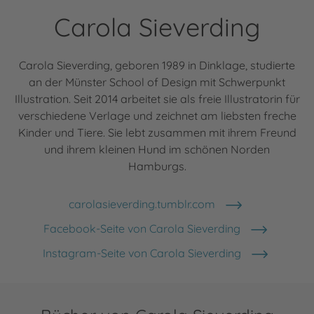
Carola Sieverding
Carola Sieverding, geboren 1989 in Dinklage, studierte
an der Münster School of Design mit Schwerpunkt
Illustration. Seit 2014 arbeitet sie als freie Illustratorin für
verschiedene Verlage und zeichnet am liebsten freche
Kinder und Tiere. Sie lebt zusammen mit ihrem Freund
und ihrem kleinen Hund im schönen Norden
Hamburgs.
carolasieverding.tumblr.com
Facebook-Seite von Carola Sieverding
Instagram-Seite von Carola Sieverding