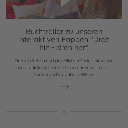
Buchtrailer zu unseren
interaktiven Pappen "Dreh
hin - dreh her"
Einmal drehen und das Bild verändert sich - wie
das funktioniert siehst Du in unserem Trailer
zur neuen Pappebuch-Reihe