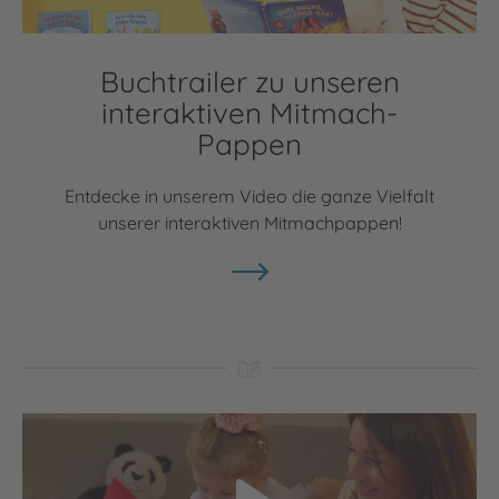
Buchtrailer zu unseren
interaktiven Mitmach-
Pappen
Entdecke in unserem Video die ganze Vielfalt
unserer interaktiven Mitmachpappen!
Video abspielen