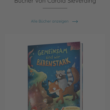
Bücher von Carola Sieverding
Alle Bücher anzeigen