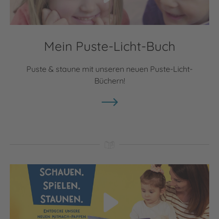
Mein Puste-Licht-Buch
Puste & staune mit unseren neuen Puste-Licht-
Büchern!
Video abspielen