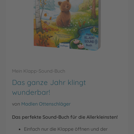
Mein Klapp-Sound-Buch
Das ganze Jahr klingt
wunderbar!
von
Madlen Ottenschläger
Das perfekte Sound-Buch für die Allerkleinsten!
Einfach nur die Klappe öffnen und der