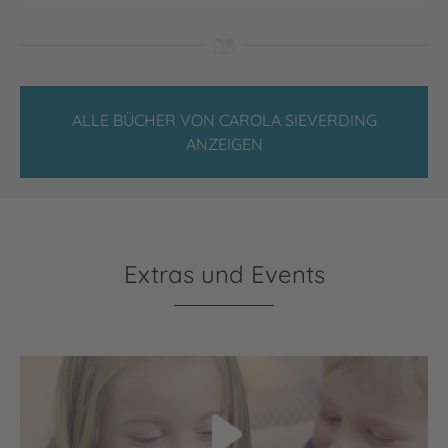
ALLE BÜCHER VON CAROLA SIEVERDING
ANZEIGEN
Extras und Events
Video abspielen