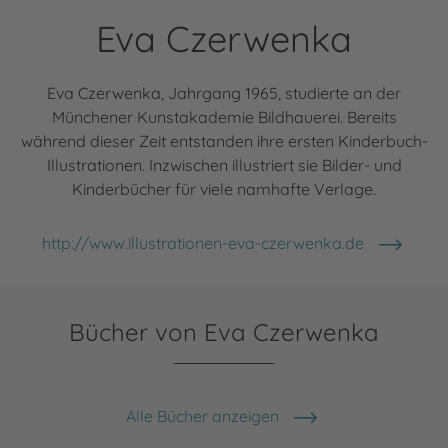
Eva Czerwenka
Eva Czerwenka, Jahrgang 1965, studierte an der
Münchener Kunstakademie Bildhauerei. Bereits
während dieser Zeit entstanden ihre ersten Kinderbuch-
Illustrationen. Inzwischen illustriert sie Bilder- und
Kinderbücher für viele namhafte Verlage.
http://www.illustrationen-eva-czerwenka.de
Bücher von Eva Czerwenka
Alle Bücher anzeigen