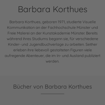
Barbara Korthues
Barbara Korthues, geboren 1971, studierte Visuelle
Kommunikation an der Fachhochschule Münster und
Freie Malerei an der Kunstakademie Münster. Bereits
während ihres Studiums begann sie, für verschiedene
Kinder- und Jugendbuchverlage zu arbeiten. Seither
erleben ihre liebevoll gestalteten Figuren viele
aufregende Abenteuer, die im In- und Ausland publiziert
werden.
Bücher von Barbara Korthues