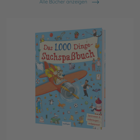
Alle Bücher anzeigen