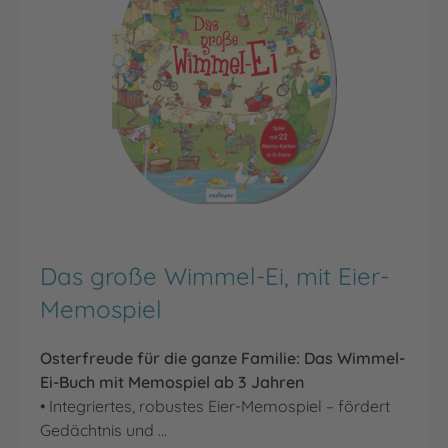
Das große Wimmel-Ei, mit Eier-
Memospiel
Osterfreude für die ganze Familie: Das Wimmel-
Ei-Buch mit Memospiel ab 3 Jahren
• Integriertes, robustes Eier-Memospiel – fördert
Gedächtnis und …