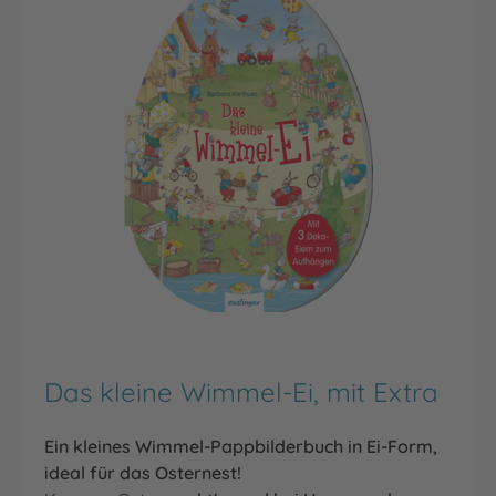
Das kleine Wimmel-Ei, mit Extra
Ein kleines Wimmel-Pappbilderbuch in Ei-Form,
ideal für das Osternest!