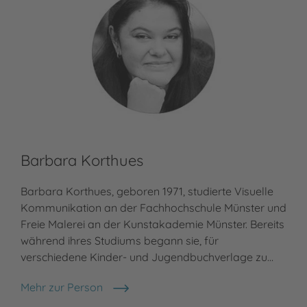
Barbara Korthues
Barbara Korthues, geboren 1971, studierte Visuelle
Kommunikation an der Fachhochschule Münster und
Freie Malerei an der Kunstakademie Münster. Bereits
während ihres Studiums begann sie, für
verschiedene Kinder- und Jugendbuchverlage zu…
Mehr zur Person
Barbara Korthues