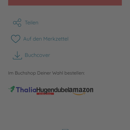
Teilen
Auf den Merkzettel
Buchcover
herunterladen
Im Buchshop Deiner Wahl bestellen: