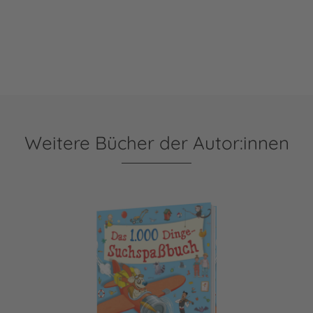
Weitere Bücher der Autor:innen