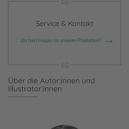
Service & Kontakt
Du hast Fragen zu unseren Produkten?
Über die Autor:innen und
Illustrator:innen