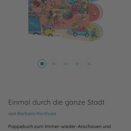
Einmal durch die ganze Stadt
von
Barbara Korthues
Pappebuch zum Immer-wieder-Anschauen und