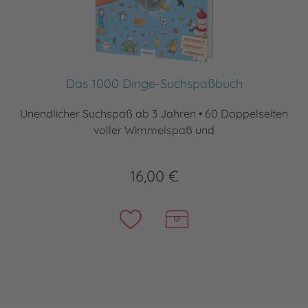
Das 1000 Dinge-Suchspaßbuch
Unendlicher Suchspaß ab 3 Jahren • 60 Doppelseiten
voller Wimmelspaß und
16,00 €