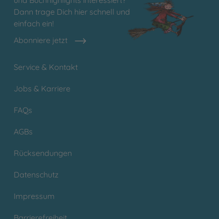
Dann trage Dich hier schnell und
einfach ein!
Abonniere jetzt
Service & Kontakt
Jobs & Karriere
FAQs
AGBs
Rücksendungen
Datenschutz
Impressum
Barrierefreiheit