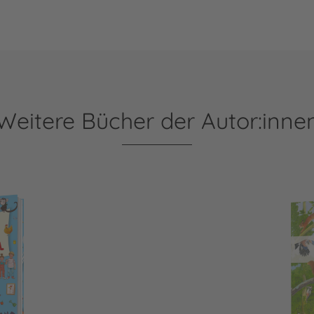
Weitere Bücher der Autor:inne