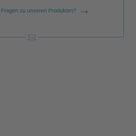
 Fragen zu unseren Produkten?