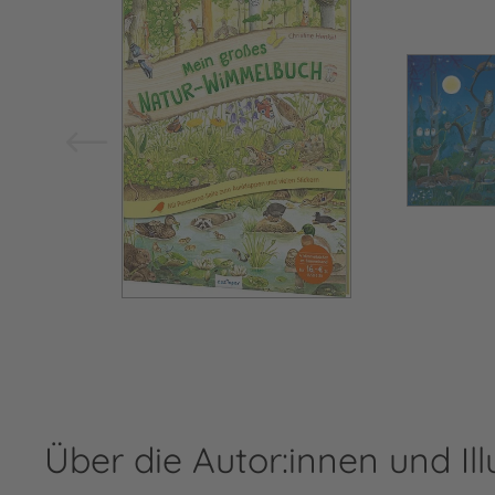
Über die Autor:innen und Ill