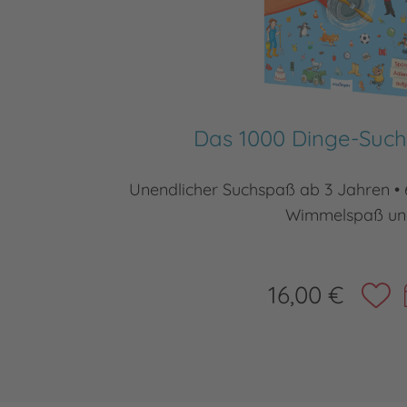
Das 1000 Dinge-Suc
Unendlicher Suchspaß ab 3 Jahren • 
Wimmelspaß un
16,00 €