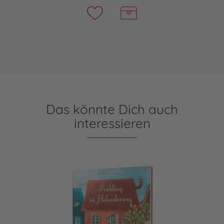
Das könnte Dich auch
interessieren