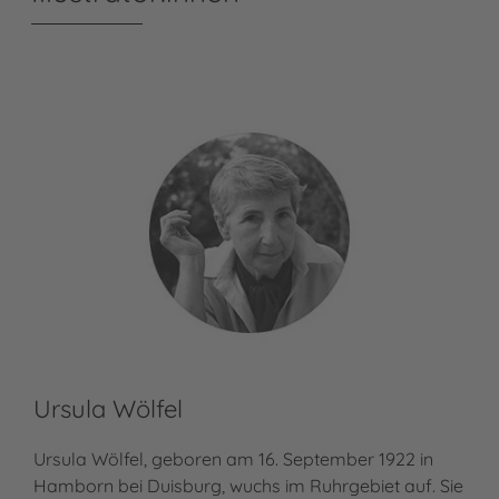
Ursula Wölfel
Ursula Wölfel, geboren am 16. September 1922 in
Hamborn bei Duisburg, wuchs im Ruhrgebiet auf. Sie