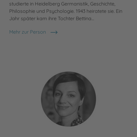
studierte in Heidelberg Germanistik, Geschichte,
Philosophie und Psychologie. 1943 heiratete sie. Ein
Jahr später kam ihre Tochter Bettina…
Mehr zur Person
Ursula Wölfel