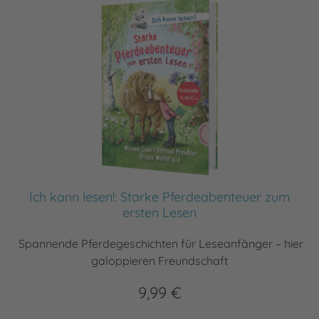
Ich kann lesen!: Starke Pferdeabenteuer zum
ersten Lesen
Spannende Pferdegeschichten für Leseanfänger – hier
galoppieren Freundschaft
9,99 €