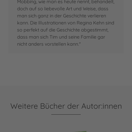
Mobbing, wie man es heute nennt, behandelt,
doch auf so liebevolle Art und Weise, dass
man sich ganz in der Geschichte verlieren
kann. Die Illustrationen von Regina Kehn sind
so perfekt auf die Geschichte abgestimmt,
dass man sich Tim und seine Familie gar
nicht anders vorstellen kann."
Weitere Bücher der Autor:innen