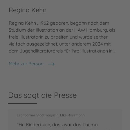
Regina Kehn
Regina Kehn , 1962 geboren, begann nach dem
Studium der Illustration an der HAW Hamburg, als
freie Illustratorin zu arbeiten und wurde seither
vielfach ausgezeichnet, unter anderem 2024 mit
dem Jugendliteraturpreis für ihre Illustrationen in…
Mehr zur Person
Regina Kehn
Das sagt die Presse
Eschborner Stadtmagazin, Elke Rossmann
"Ein Kinderbuch, das zwar das Thema