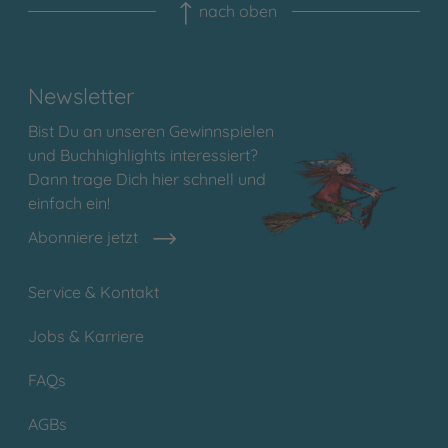
nach oben
Newsletter
Bist Du an unseren Gewinnspielen
und Buchhighlights interessiert?
Dann trage Dich hier schnell und
einfach ein!
Abonniere jetzt
Service & Kontakt
Jobs & Karriere
FAQs
AGBs