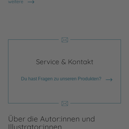
weitere
Shops anzeigen
Service & Kontakt
Du hast Fragen zu unseren Produkten?
Über die Autor:innen und
Illustrator:innen