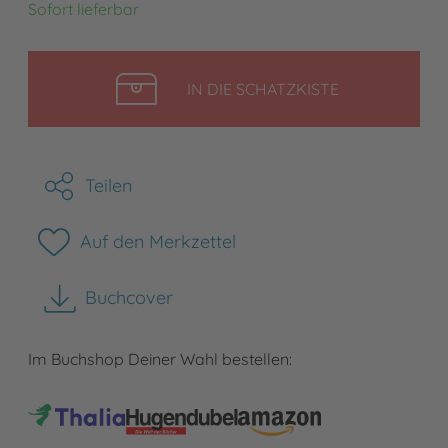
Sofort lieferbar
LEGEN
IN DIE SCHATZKISTE
Teilen
Auf den Merkzettel
Buchcover
herunterladen
Im Buchshop Deiner Wahl bestellen: