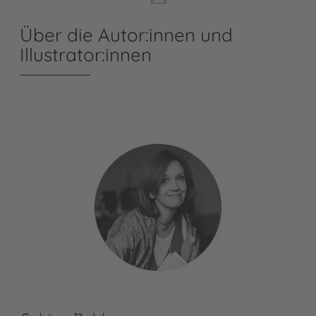
Über die Autor:innen und
Illustrator:innen