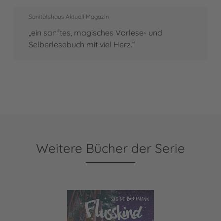
Sanitätshaus Aktuell Magazin
„ein sanftes, magisches Vorlese- und
Selberlesebuch mit viel Herz.“
Weitere Bücher der Serie