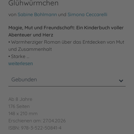
Glühwürmchen
von
Sabine Bohlmann
und
Simona Ceccarelli
Magie, Mut und Freundschaft: Ein Kinderbuch voller
Abenteuer und Herz
• Warmherziger Roman über das Entdecken von Mut
und Zusammenhalt
• Starke …
weiterlesen
Gebunden
Ab 8 Jahre
176 Seiten
148 x 210 mm
Erschienen am: 27.04.2026
ISBN: 978-3-522-50841-4