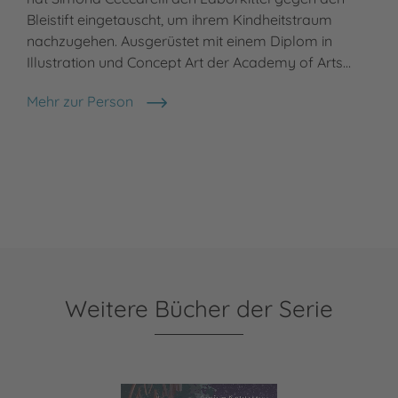
Bleistift eingetauscht, um ihrem Kindheitstraum
nachzugehen. Ausgerüstet mit einem Diplom in
Illustration und Concept Art der Academy of Arts…
Mehr zur Person
Simona Ceccarelli
Weitere Bücher der Serie