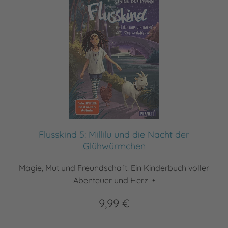
Flusskind 5: Millilu und die Nacht der
Glühwürmchen
Magie, Mut und Freundschaft: Ein Kinderbuch voller
Abenteuer und Herz •
9,99 €