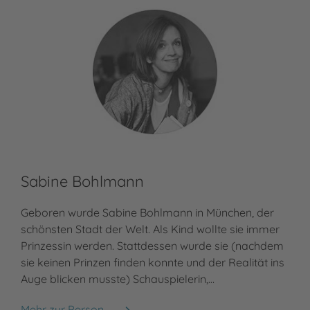
Sabine Bohlmann
Geboren wurde Sabine Bohlmann in München, der
schönsten Stadt der Welt. Als Kind wollte sie immer
Prinzessin werden. Stattdessen wurde sie (nachdem
sie keinen Prinzen finden konnte und der Realität ins
Auge blicken musste) Schauspielerin,…
Mehr zur Person