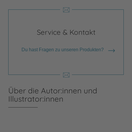
Service & Kontakt
Du hast Fragen zu unseren Produkten?
Über die Autor:innen und
Illustrator:innen