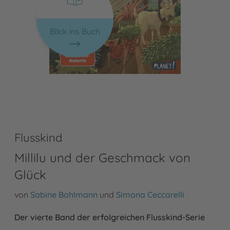
Blick ins Buch
Flusskind
Millilu und der Geschmack von
Glück
von
Sabine Bohlmann
und
Simona Ceccarelli
Der vierte Band der erfolgreichen Flusskind-Serie