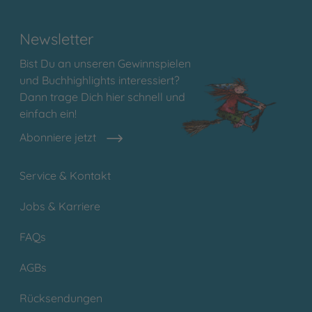
Newsletter
Bist Du an unseren Gewinnspielen
und Buchhighlights interessiert?
Dann trage Dich hier schnell und
einfach ein!
Abonniere jetzt
Service & Kontakt
Jobs & Karriere
FAQs
AGBs
Rücksendungen