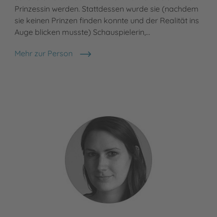
Prinzessin werden. Stattdessen wurde sie (nachdem
sie keinen Prinzen finden konnte und der Realität ins
Auge blicken musste) Schauspielerin,…
Mehr zur Person
Sabine Bohlmann