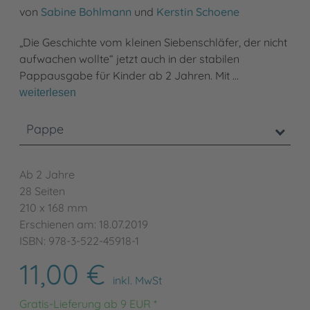
von
Sabine Bohlmann
und
Kerstin Schoene
„Die Geschichte vom kleinen Siebenschläfer, der nicht
aufwachen wollte“ jetzt auch in der stabilen
Pappausgabe für Kinder ab 2 Jahren. Mit …
weiterlesen
Pappe
Ab 2 Jahre
28 Seiten
210 x 168 mm
Erschienen am: 18.07.2019
ISBN: 978-3-522-45918-1
11,00 €
inkl. MwSt
Gratis-Lieferung ab 9 EUR *