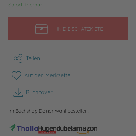
Sofort lieferbar
LEGEN
IN DIE SCHATZKISTE
Teilen
Auf den Merkzettel
Buchcover
herunterladen
Im Buchshop Deiner Wahl bestellen: