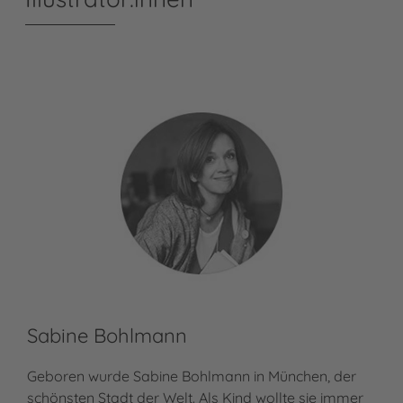
Sabine Bohlmann
Geboren wurde Sabine Bohlmann in München, der
schönsten Stadt der Welt. Als Kind wollte sie immer