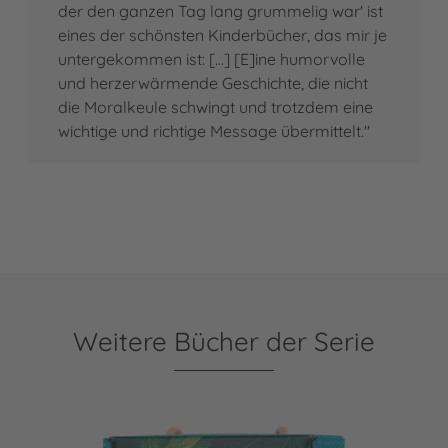
der den ganzen Tag lang grummelig war' ist
eines der schönsten Kinderbücher, das mir je
untergekommen ist: [...] [E]ine humorvolle
und herzerwärmende Geschichte, die nicht
die Moralkeule schwingt und trotzdem eine
wichtige und richtige Message übermittelt."
Weitere Bücher der Serie