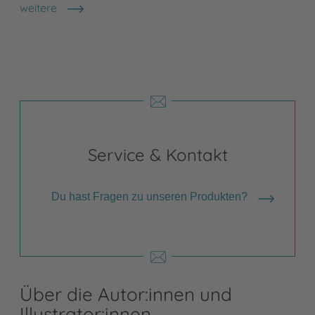
weitere
Shops anzeigen
Service & Kontakt
Du hast Fragen zu unseren Produkten?
Über die Autor:innen und
Illustrator:innen