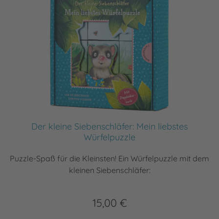
Der kleine Siebenschläfer: Mein liebstes
Würfelpuzzle
Puzzle-Spaß für die Kleinsten! Ein Würfelpuzzle mit dem
kleinen Siebenschläfer:
15,00 €