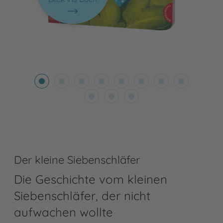
Der kleine Siebenschläfer
Die Geschichte vom kleinen
Siebenschläfer, der nicht
aufwachen wollte