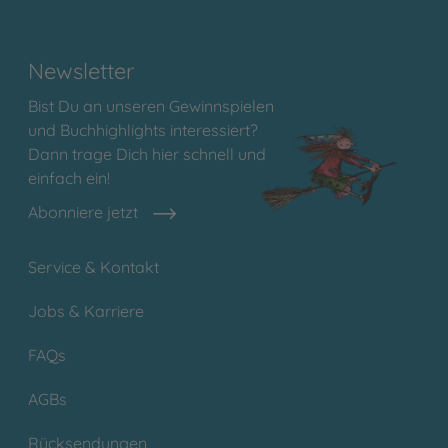
Newsletter
Bist Du an unseren Gewinnspielen
und Buchhighlights interessiert?
Dann trage Dich hier schnell und
einfach ein!
Abonniere jetzt
Service & Kontakt
Jobs & Karriere
FAQs
AGBs
Rücksendungen