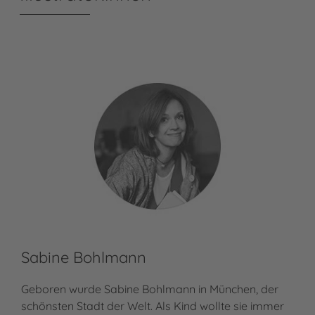
Sabine Bohlmann
Geboren wurde Sabine Bohlmann in München, der
schönsten Stadt der Welt. Als Kind wollte sie immer