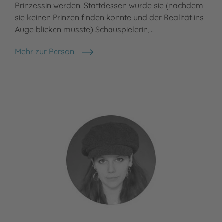
Prinzessin werden. Stattdessen wurde sie (nachdem
sie keinen Prinzen finden konnte und der Realität ins
Auge blicken musste) Schauspielerin,…
Mehr zur Person
Sabine Bohlmann