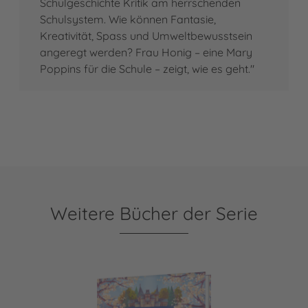
Schulgeschichte Kritik am herrschenden
Schulsystem. Wie können Fantasie,
Kreativität, Spass und Umweltbewusstsein
angeregt werden? Frau Honig – eine Mary
Poppins für die Schule – zeigt, wie es geht."
Weitere Bücher der Serie