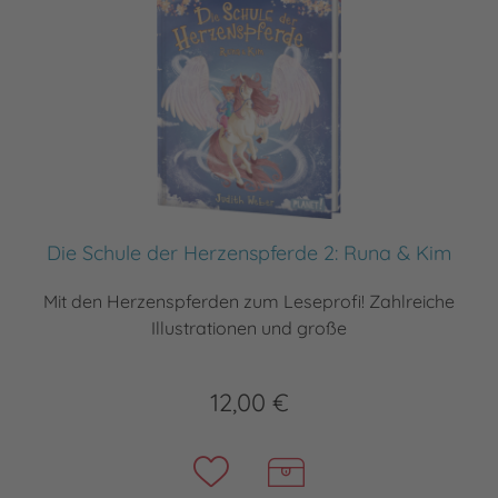
Die Schule der Herzenspferde 2: Runa & Kim
Mit den Herzenspferden zum Leseprofi! Zahlreiche
Illustrationen und große
12,00 €