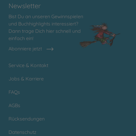
Newsletter
Bist Du an unseren Gewinnspielen
und Buchhighlights interessiert?
Dann trage Dich hier schnell und
einfach ein!
Abonniere jetzt
Service & Kontakt
Jobs & Karriere
FAQs
AGBs
Rücksendungen
Datenschutz