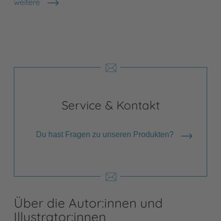
weitere
Shops anzeigen
Service & Kontakt
Du hast Fragen zu unseren Produkten?
Über die Autor:innen und
Illustrator:innen