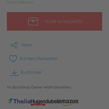
Sofort lieferbar
LEGEN
IN DIE SCHATZKISTE
Teilen
Auf den Merkzettel
Buchcover
herunterladen
Im Buchshop Deiner Wahl bestellen: