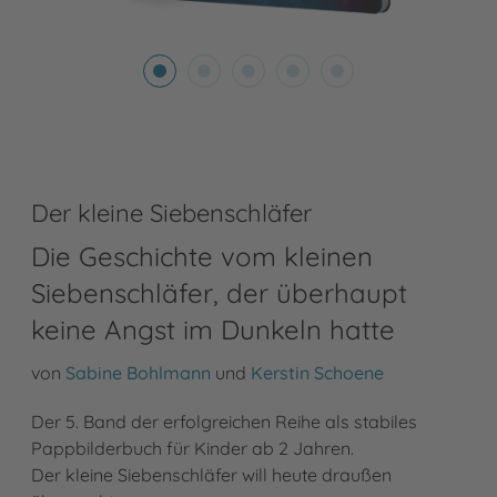
Der kleine Siebenschläfer
Die Geschichte vom kleinen
Siebenschläfer, der überhaupt
keine Angst im Dunkeln hatte
von
Sabine Bohlmann
und
Kerstin Schoene
Der 5. Band der erfolgreichen Reihe als stabiles
Pappbilderbuch für Kinder ab 2 Jahren.
Der kleine Siebenschläfer will heute draußen