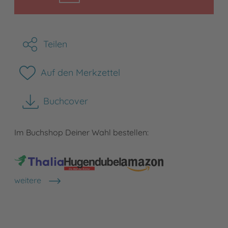
Teilen
Auf den Merkzettel
Buchcover
herunterladen
Im Buchshop Deiner Wahl bestellen:
weitere
Shops anzeigen