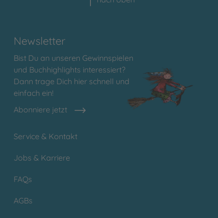
Newsletter
Bist Du an unseren Gewinnspielen
und Buchhighlights interessiert?
Dann trage Dich hier schnell und
einfach ein!
Abonniere jetzt
Service & Kontakt
Jobs & Karriere
FAQs
AGBs