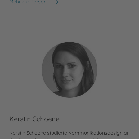
Mehr zur Person
Sabine Bohlmann
Kerstin Schoene
Kerstin Schoene studierte Kommunikationsdesign an