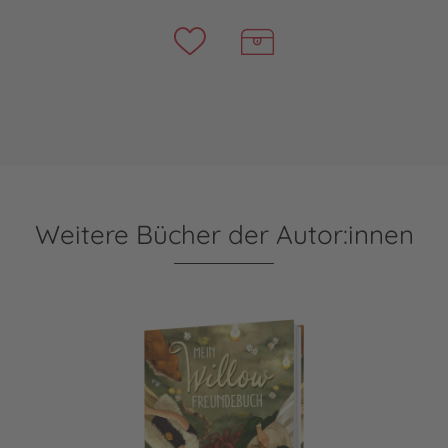
Weitere Bücher der Autor:innen