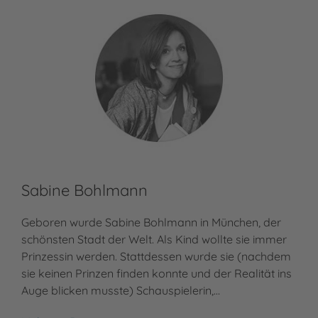
Sabine Bohlmann
Geboren wurde Sabine Bohlmann in München, der
schönsten Stadt der Welt. Als Kind wollte sie immer
Prinzessin werden. Stattdessen wurde sie (nachdem
sie keinen Prinzen finden konnte und der Realität ins
Auge blicken musste) Schauspielerin,…