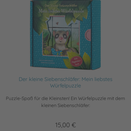
Der kleine Siebenschläfer: Mein liebstes
Würfelpuzzle
Puzzle-Spaß für die Kleinsten! Ein Würfelpuzzle mit dem
kleinen Siebenschläfer:
15,00 €