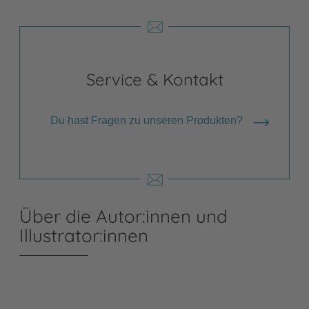
Service & Kontakt
Du hast Fragen zu unseren Produkten?
Über die Autor:innen und
Illustrator:innen