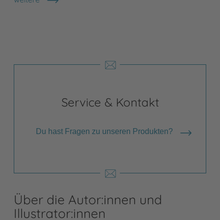
Shops anzeigen
Service & Kontakt
Du hast Fragen zu unseren Produkten?
Über die Autor:innen und
Illustrator:innen