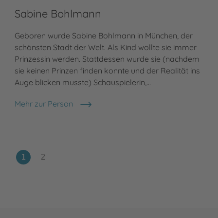
Sabine Bohlmann
Geboren wurde Sabine Bohlmann in München, der
schönsten Stadt der Welt. Als Kind wollte sie immer
Prinzessin werden. Stattdessen wurde sie (nachdem
sie keinen Prinzen finden konnte und der Realität ins
Auge blicken musste) Schauspielerin,…
Mehr zur Person
Sabine Bohlmann