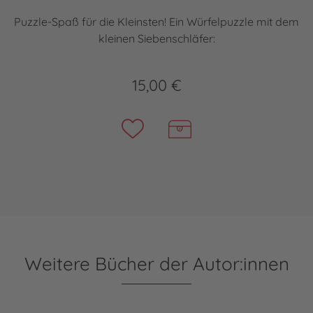
Puzzle-Spaß für die Kleinsten! Ein Würfelpuzzle mit dem
kleinen Siebenschläfer:
15,00 €
Weitere Bücher der Autor:innen