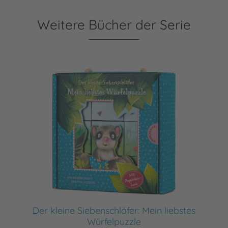
Weitere Bücher der Serie
Der kleine Siebenschläfer: Mein liebstes
Würfelpuzzle