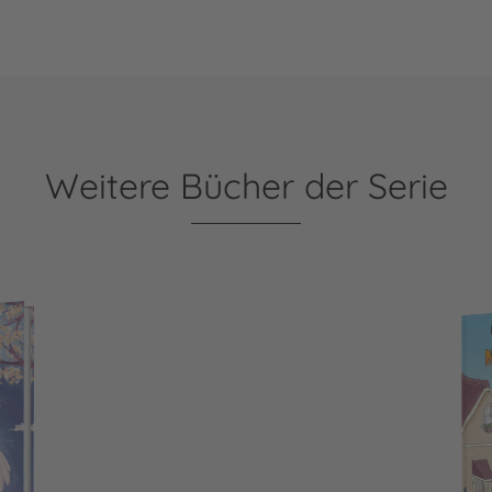
Weitere Bücher der Serie