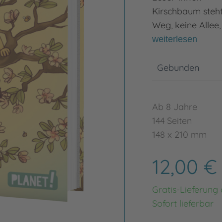
Kirschbaum steht 
Weg, keine Allee,
weiterlesen
Gebunden
Ab 8 Jahre
144 Seiten
148 x 210 mm
12,00 
Gratis-Lieferung
Sofort lieferbar