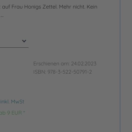
auf Frau Honigs Zettel. Mehr nicht. Kein
 …
Erschienen am: 24.02.2023
ISBN: 978-3-522-50791-2
€
inkl. MwSt
 ab 9 EUR *