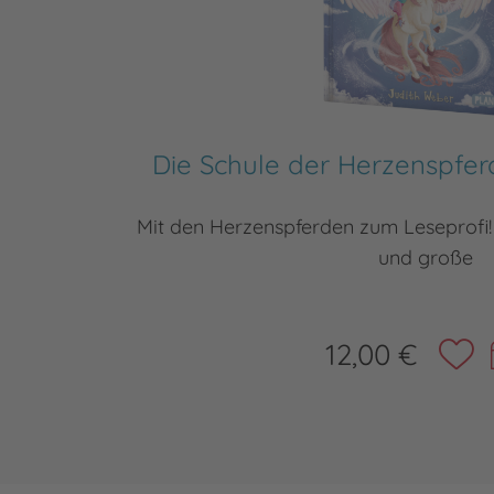
Die Schule der Herzenspfer
Mit den Herzenspferden zum Leseprofi! 
und große
12,00 €