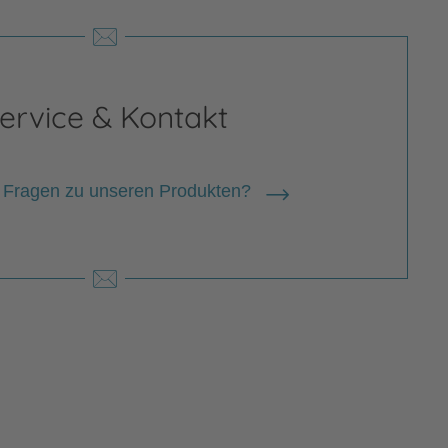
ervice & Kontakt
 Fragen zu unseren Produkten?