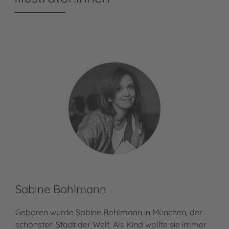
Sabine Bohlmann
Geboren wurde Sabine Bohlmann in München, der
schönsten Stadt der Welt. Als Kind wollte sie immer