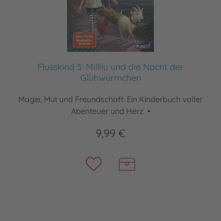
Flusskind 5: Millilu und die Nacht der
Glühwürmchen
Magie, Mut und Freundschaft: Ein Kinderbuch voller
Abenteuer und Herz •
9,99 €