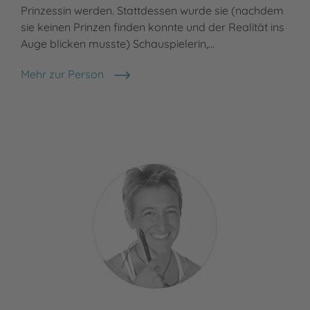
Prinzessin werden. Stattdessen wurde sie (nachdem
sie keinen Prinzen finden konnte und der Realität ins
Auge blicken musste) Schauspielerin,…
Mehr zur Person
Sabine Bohlmann