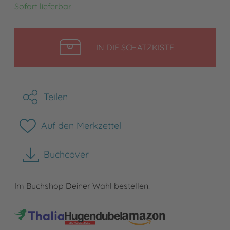
Sofort lieferbar
LEGEN
IN DIE SCHATZKISTE
Teilen
Auf den Merkzettel
Buchcover
herunterladen
Im Buchshop Deiner Wahl bestellen: