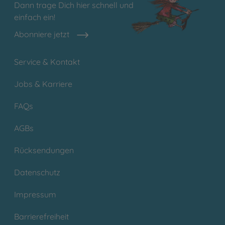
Dann trage Dich hier schnell und
einfach ein!
Abonniere jetzt
Service & Kontakt
Jobs & Karriere
FAQs
AGBs
Rücksendungen
Datenschutz
Impressum
Barrierefreiheit