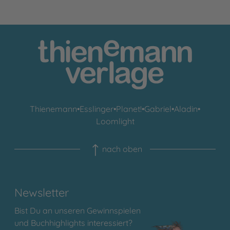
Thienemann
•
Esslinger
•
Planet!
•
Gabriel
•
Aladin
•
Loomlight
nach oben
Newsletter
Bist Du an unseren Gewinnspielen
und Buchhighlights interessiert?