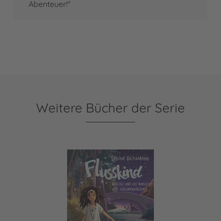
Abenteuer!"
Weitere Bücher der Serie