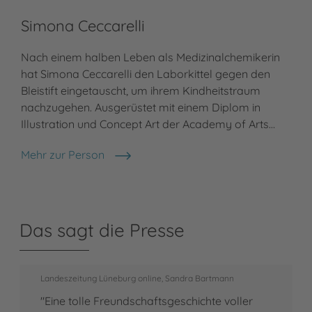
Simona Ceccarelli
Nach einem halben Leben als Medizinalchemikerin
hat Simona Ceccarelli den Laborkittel gegen den
Bleistift eingetauscht, um ihrem Kindheitstraum
nachzugehen. Ausgerüstet mit einem Diplom in
Illustration und Concept Art der Academy of Arts…
Mehr zur Person
Simona Ceccarelli
Das sagt die Presse
Landeszeitung Lüneburg online, Sandra Bartmann
"Eine tolle Freundschaftsgeschichte voller