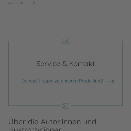
weitere
Shops anzeigen
Service & Kontakt
Du hast Fragen zu unseren Produkten?
Über die Autor:innen und
Illustrator:innen