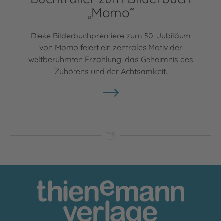
„Momo“
Diese Bilderbuchpremiere zum 50. Jubiläum
von Momo feiert ein zentrales Motiv der
weltberühmten Erzählung: das Geheimnis des
Zuhörens und der Achtsamkeit.