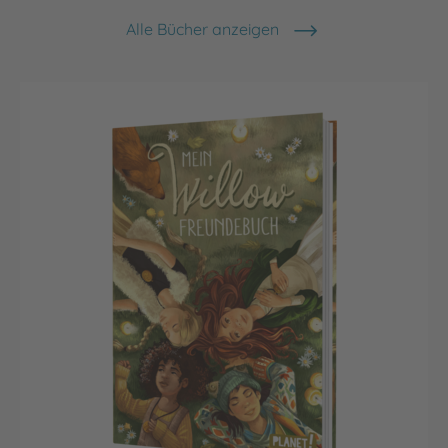
Alle Bücher anzeigen