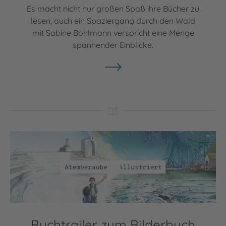
Es macht nicht nur großen Spaß ihre Bücher zu
lesen, auch ein Spaziergang durch den Wald
mit Sabine Bohlmann verspricht eine Menge
spannender Einblicke.
Video abspielen
Buchtrailer zum Bilderbuch