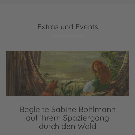
Extras und Events
Begleite Sabine Bohlmann
auf ihrem Spaziergang
durch den Wald