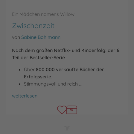
Ein Mädchen namens Willow
Zwischenzeit
von
Sabine Bohlmann
Nach dem großen Netflix- und Kinoerfolg: der 6.
Teil der Bestseller-Serie
Über
800.000 verkaufte Bücher der
Erfolgsserie
.
Stimmungsvoll und reich …
Zwischenzeit
weiterlesen