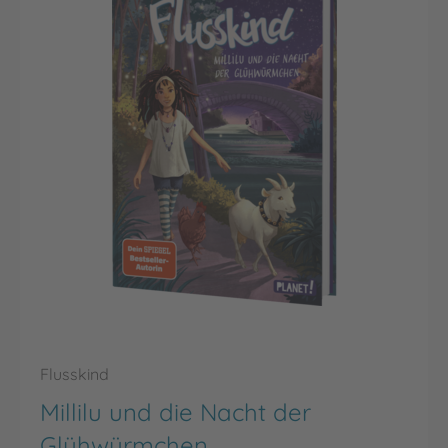
Flusskind
Millilu und die Nacht der
Glühwürmchen