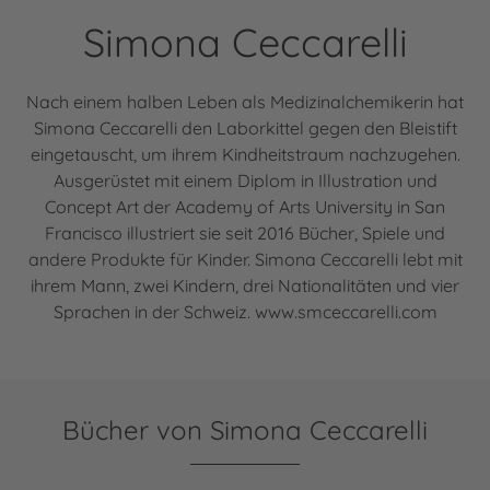
Simona Ceccarelli
Nach einem halben Leben als Medizinalchemikerin hat
Simona Ceccarelli den Laborkittel gegen den Bleistift
eingetauscht, um ihrem Kindheitstraum nachzugehen.
Ausgerüstet mit einem Diplom in Illustration und
Concept Art der Academy of Arts University in San
Francisco illustriert sie seit 2016 Bücher, Spiele und
andere Produkte für Kinder. Simona Ceccarelli lebt mit
ihrem Mann, zwei Kindern, drei Nationalitäten und vier
Sprachen in der Schweiz. www.smceccarelli.com
Bücher von Simona Ceccarelli