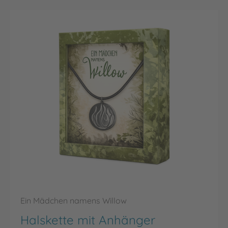
Ein Mädchen namens Willow
Halskette mit Anhänger